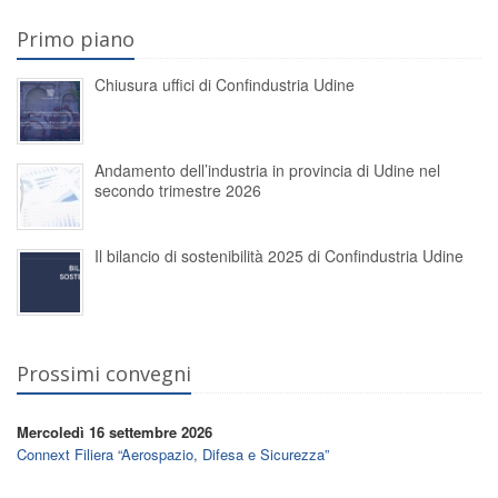
Primo piano
Chiusura uffici di Confindustria Udine
Andamento dell’industria in provincia di Udine nel
secondo trimestre 2026
Il bilancio di sostenibilità 2025 di Confindustria Udine
Prossimi convegni
Mercoledì 16 settembre 2026
Connext Filiera “Aerospazio, Difesa e Sicurezza”