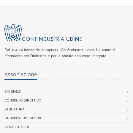
Dal 1945 a fianco delle imprese,
Confindustria Udine
è il punto di
riferimento per l’industria e per le attività con essa integrate.
Associazione
CHI SIAMO
CONSIGLIO DIRETTIVO
STRUTTURA
GRUPPI MERCEOLOGICI
CENNI STORICI