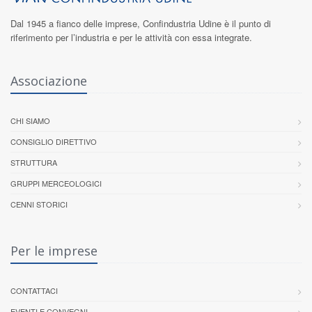
Dal 1945 a fianco delle imprese,
Confindustria Udine
è il punto di
riferimento per l’industria e per le attività con essa integrate.
Associazione
CHI SIAMO
CONSIGLIO DIRETTIVO
STRUTTURA
GRUPPI MERCEOLOGICI
CENNI STORICI
Per le imprese
CONTATTACI
EVENTI E CONVEGNI