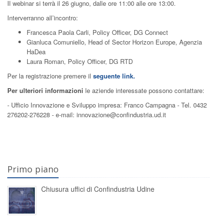
Il webinar si terrà il 26 giugno, dalle ore 11:00 alle ore 13:00.
Interverranno all’incontro:
Francesca Paola Carli, Policy Officer, DG Connect
Gianluca Comuniello, Head of Sector Horizon Europe, Agenzia
HaDea
Laura Roman, Policy Officer, DG RTD
Per la registrazione premere il
seguente link.
Per ulteriori informazioni
le aziende interessate possono contattare:
- Ufficio Innovazione e Sviluppo impresa: Franco Campagna - Tel. 0432
276202-276228 - e-mail: innovazione@confindustria.ud.it
Primo piano
Chiusura uffici di Confindustria Udine