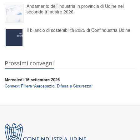
Andamento dell’industria in provincia di Udine nel
secondo trimestre 2026
Il bilancio di sostenibilità 2025 di Confindustria Udine
Prossimi convegni
Mercoledì 16 settembre 2026
Connext Filiera “Aerospazio, Difesa e Sicurezza”