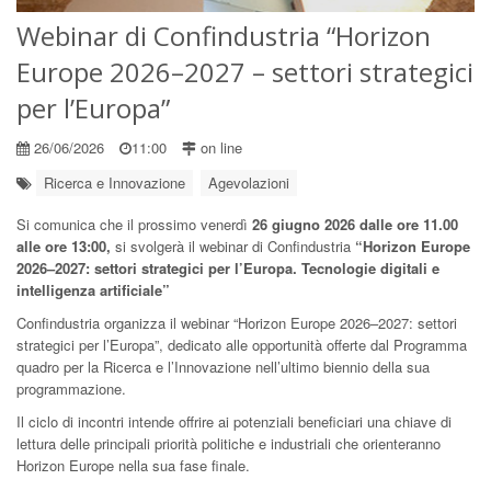
Webinar di Confindustria “Horizon
Europe 2026–2027 – settori strategici
per l’Europa”
26/06/2026
11:00
on line
Ricerca e Innovazione
Agevolazioni
Si comunica che il prossimo venerdì
26 giugno 2026 dalle ore 11.00
alle ore 13:00,
si svolgerà il webinar di Confindustria
“Horizon Europe
2026–2027: settori strategici per l’Europa. Tecnologie digitali e
intelligenza artificiale”
Confindustria organizza il webinar “Horizon Europe 2026–2027: settori
strategici per l’Europa”, dedicato alle opportunità offerte dal Programma
quadro per la Ricerca e l’Innovazione nell’ultimo biennio della sua
programmazione.
Il ciclo di incontri intende offrire ai potenziali beneficiari una chiave di
lettura delle principali priorità politiche e industriali che orienteranno
Horizon Europe nella sua fase finale.