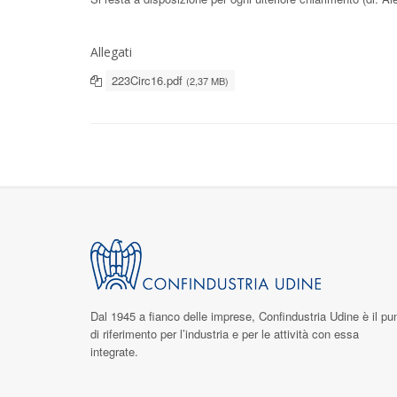
Allegati
223Circ16.pdf
(2,37 MB)
Dal 1945 a fianco delle imprese,
Confindustria Udine
è il pu
di riferimento per l’industria e per le attività con essa
integrate.