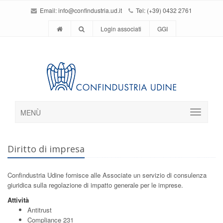
Email:
info@confindustria.ud.it
Tel: (+39) 0432 2761
Login associati
GGI
MENÙ
Diritto di impresa
Confindustria Udine fornisce alle Associate un servizio di consulenza
giuridica sulla regolazione di impatto generale per le imprese.
Attività
Antitrust
Compliance 231