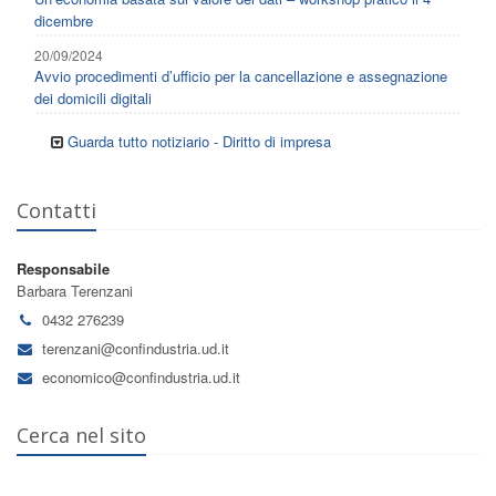
dicembre
20/09/2024
Avvio procedimenti d’ufficio per la cancellazione e assegnazione
dei domicili digitali
Guarda tutto notiziario - Diritto di impresa
Contatti
Responsabile
Barbara Terenzani
0432 276239
terenzani@confindustria.ud.it
economico@confindustria.ud.it
Cerca nel sito