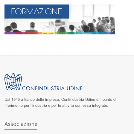
Dal 1945 a fianco delle imprese,
Confindustria Udine
è il punto di
riferimento per l’industria e per le attività con essa integrate.
Associazione