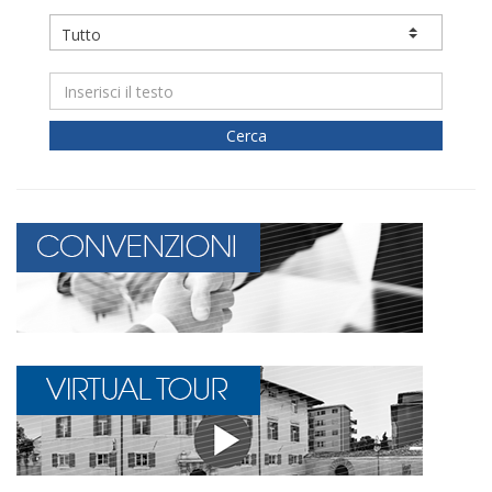
Cerca