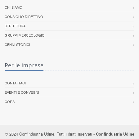
CHI SIAMO
CONSIGLIO DIRETTIVO
STRUTTURA
GRUPPI MERCEOLOGICI
CENNI STORICI
Per le imprese
CONTATTACI
EVENTI E CONVEGNI
CORSI
© 2024 Confindustria Udine. Tutti i diritti riservati -
Confindustria Udine