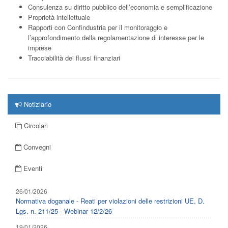
Consulenza su diritto pubblico dell’economia e semplificazione
Proprietà intellettuale
Rapporti con Confindustria per il monitoraggio e
l’approfondimento della regolamentazione di interesse per le
imprese
Tracciabilità dei flussi finanziari
Notiziario
Circolari
Convegni
Eventi
26/01/2026
Normativa doganale - Reati per violazioni delle restrizioni UE, D.
Lgs. n. 211/25 - Webinar 12/2/26
19/01/2026