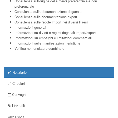
Consulenza sull'origine delle merci preferenziale e non
preferenziale
Consulenza sulla documentazione doganale
Consulenza sulla documentazione export
Consulenza sulle regole import nei diversi Paesi
Informazioni generali
Informazioni su divieti e regimi doganali import/export
Informazioni su embarghi e limitazioni commerciali
Informazioni sulle manifestazioni fieristiche
Verifica nomenclature combinate
Notiziario
Circolari
Convegni
Link utili
05/08/2026