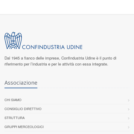
Dal 1945 a fianco delle imprese,
Confindustria Udine
è il punto di
riferimento per l’industria e per le attività con essa integrate.
Associazione
CHI SIAMO
CONSIGLIO DIRETTIVO
STRUTTURA
GRUPPI MERCEOLOGICI