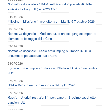
Normativa doganale - CBAM: rettifica valori predefiniti delle
emissioni - Reg. (UE) n. 2026/1740
04/08/2026
Filippine – Missione imprenditoriale – Manila 5-7 ottobre 2026
03/08/2026
Normativa doganale – Modifica dazio antidumping su import di
elementi di fissaggio dalla Cina
03/08/2026
Normativa doganale - Dazio antidumping su import in UE di
pneumatici per autocarri dalla Cina
28/07/2026
Egitto – Forum imprenditoriale con l’Italia – Il Cairo 3 settembre
2026
27/07/2026
USA – Variazione dazi import dal 24 luglio 2026
27/07/2026
Russia - Ulteriori restrizioni import-export - 21esimo pacchetto
sanzioni UE
27/07/2026