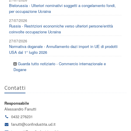
Bielorussia - Ulteriori nominativi soggetti a congelamento fondi,
per occupazione Ucraina
27/07/2026
Russia - Restrizioni economiche verso ulteriori persone/entità
coinvolte occupazione Ucraina
27/07/2026
Normativa doganale - Annullamento dazi import in UE di prodotti
USA dal 1° luglio 2026
Guarda tutto notiziario - Commercio internazionale e
Dogane
Contatti
Responsabile
Alessandro Fanutti
0432 276231
fanutti@confindustria.ud.it