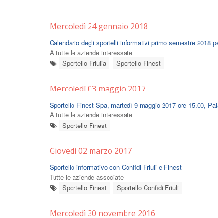
Mercoledì 24 gennaio 2018
Calendario degli sportelli informativi primo semestre 2018 
A tutte le aziende interessate
Sportello Friulia
Sportello Finest
Mercoledì 03 maggio 2017
Sportello Finest Spa, martedì 9 maggio 2017 ore 15.00, Pal
A tutte le aziende interessate
Sportello Finest
Giovedì 02 marzo 2017
Sportello informativo con Confidi Friuli e Finest
Tutte le aziende associate
Sportello Finest
Sportello Confidi Friuli
Mercoledì 30 novembre 2016