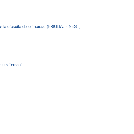
per la crescita delle imprese (FRIULIA, FINEST).
azzo Torriani