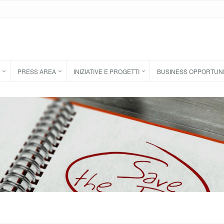
PRESS AREA
INIZIATIVE E PROGETTI
BUSINESS OPPORTUN