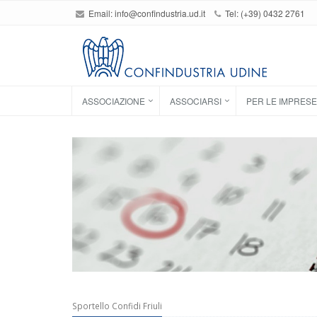
Email:
info@confindustria.ud.it
Tel: (+39) 0432 2761
ASSOCIAZIONE
ASSOCIARSI
PER LE IMPRESE
Sportello Confidi Friuli