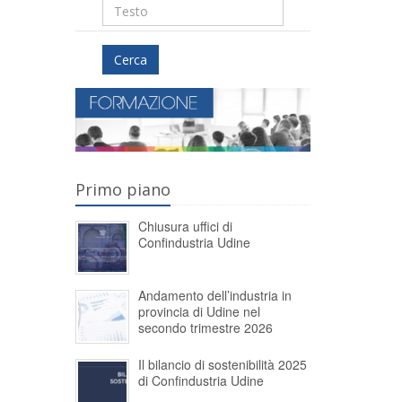
Cerca
Primo piano
Chiusura uffici di
Confindustria Udine
Andamento dell’industria in
provincia di Udine nel
secondo trimestre 2026
Il bilancio di sostenibilità 2025
di Confindustria Udine