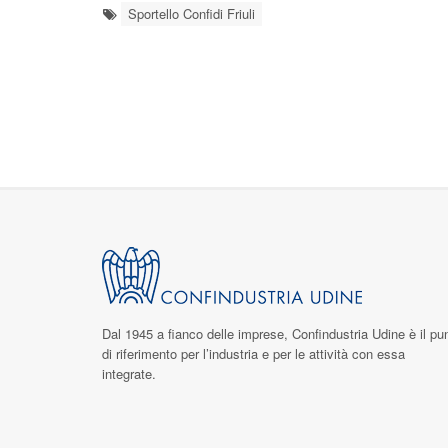
Sportello Confidi Friuli
Dal 1945 a fianco delle imprese,
Confindustria Udine
è il pu
di riferimento per l’industria e per le attività con essa
integrate.