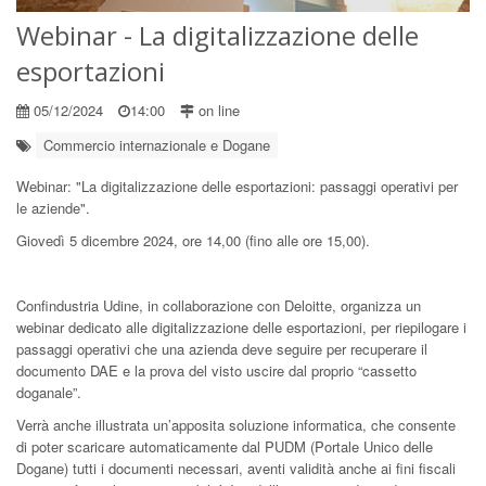
Webinar - La digitalizzazione delle
esportazioni
05/12/2024
14:00
on line
Commercio internazionale e Dogane
Webinar: "La digitalizzazione delle esportazioni: passaggi operativi per
le aziende".
Giovedì 5 dicembre 2024, ore 14,00 (fino alle ore 15,00).
Confindustria Udine, in collaborazione con Deloitte, organizza un
webinar dedicato alle digitalizzazione delle esportazioni, per riepilogare i
passaggi operativi che una azienda deve seguire per recuperare il
documento DAE e la prova del visto uscire dal proprio “cassetto
doganale”.
Verrà anche illustrata un’apposita soluzione informatica, che consente
di poter scaricare automaticamente dal PUDM (Portale Unico delle
Dogane) tutti i documenti necessari, aventi validità anche ai fini fiscali