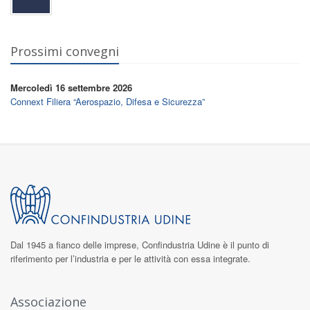
Prossimi convegni
Mercoledì 16 settembre 2026
Connext Filiera “Aerospazio, Difesa e Sicurezza”
Dal 1945 a fianco delle imprese,
Confindustria Udine
è il punto di
riferimento per l’industria e per le attività con essa integrate.
Associazione