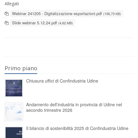
Allegati
Webinar 241205 - Digitalizzazione esportazioni.pdf
(156,73 KB)
Slide webinar 5.12.24.pdf
(4,62 MB)
Primo piano
Chiusura uffici di Confindustria Udine
Andamento dell’industria in provincia di Udine nel
secondo trimestre 2026
Il bilancio di sostenibilità 2025 di Confindustria Udine