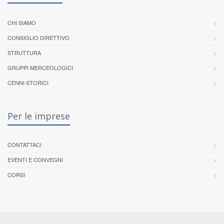
CHI SIAMO
CONSIGLIO DIRETTIVO
STRUTTURA
GRUPPI MERCEOLOGICI
CENNI STORICI
Per le imprese
CONTATTACI
EVENTI E CONVEGNI
CORSI