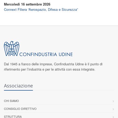
Mercoledì 16 settembre 2026
Connext Filiera “Aerospazio, Difesa e Sicurezza”
Dal 1945 a fianco delle imprese,
Confindustria Udine
è il punto di
riferimento per l’industria e per le attività con essa integrate.
Associazione
CHI SIAMO
CONSIGLIO DIRETTIVO
STRUTTURA