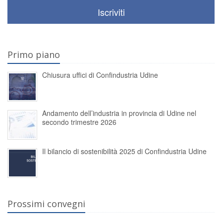
Iscriviti
Primo piano
Chiusura uffici di Confindustria Udine
Andamento dell’industria in provincia di Udine nel
secondo trimestre 2026
Il bilancio di sostenibilità 2025 di Confindustria Udine
Prossimi convegni