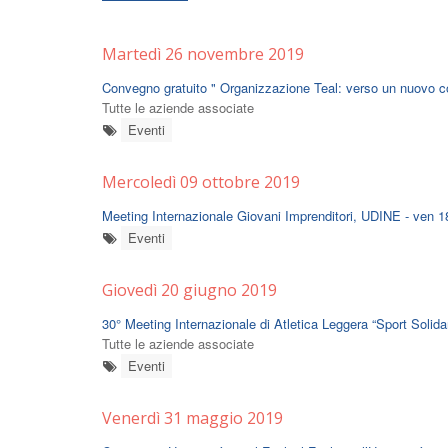
Martedì 26 novembre 2019
Convegno gratuito " Organizzazione Teal: verso un nuovo co
Tutte le aziende associate
Eventi
Mercoledì 09 ottobre 2019
Meeting Internazionale Giovani Imprenditori, UDINE - ven 1
Eventi
Giovedì 20 giugno 2019
30° Meeting Internazionale di Atletica Leggera “Sport Solida
Tutte le aziende associate
Eventi
Venerdì 31 maggio 2019