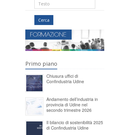
Cerca
Primo piano
Chiusura uffici di
Confindustria Udine
Andamento dell’industria in
provincia di Udine nel
secondo trimestre 2026
Il bilancio di sostenibilità 2025
di Confindustria Udine