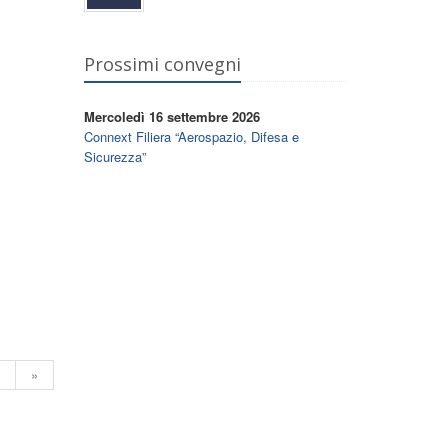
Prossimi convegni
Mercoledì 16 settembre 2026
Connext Filiera “Aerospazio, Difesa e
Sicurezza”
»