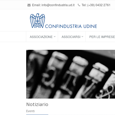
Email:
info@confindustria.ud.it
Tel: (+39) 0432 2761
ASSOCIAZIONE
ASSOCIARSI
PER LE IMPRESE
Notiziario
Eventi