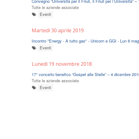
Convegno “Università per il Friuli, il Friuli per l’Università”
Tutte le aziende associate
Eventi
Martedì 30 aprile 2019
Incontro "Energy - A tutto gas" - Unicorn e GGI - Lun 6 mag
Eventi
Lunedì 19 novembre 2018
17° concerto benefico “Gospel alle Stelle” – 4 dicembre 201
Tutte le aziende associate
Eventi