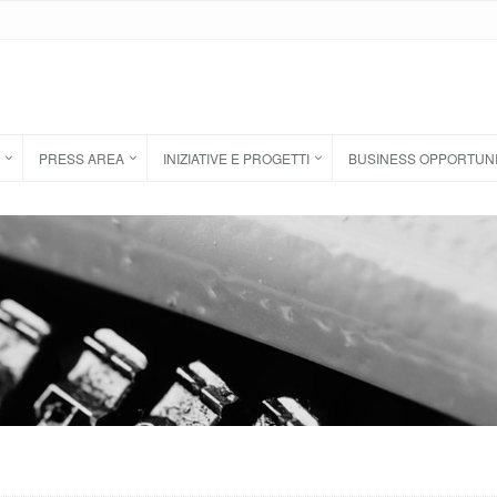
PRESS AREA
INIZIATIVE E PROGETTI
BUSINESS OPPORTUN