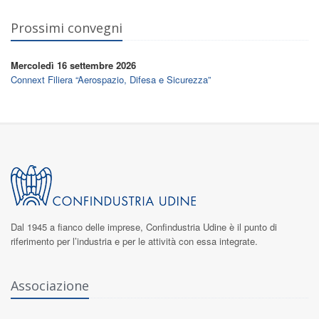
Prossimi convegni
Mercoledì 16 settembre 2026
Connext Filiera “Aerospazio, Difesa e Sicurezza”
Dal 1945 a fianco delle imprese,
Confindustria Udine
è il punto di
riferimento per l’industria e per le attività con essa integrate.
Associazione