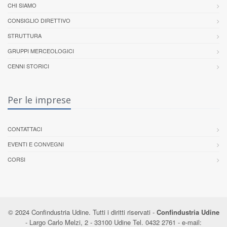
CHI SIAMO
CONSIGLIO DIRETTIVO
STRUTTURA
GRUPPI MERCEOLOGICI
CENNI STORICI
Per le imprese
CONTATTACI
EVENTI E CONVEGNI
CORSI
© 2024 Confindustria Udine. Tutti i diritti riservati -
Confindustria Udine
- Largo Carlo Melzi, 2 - 33100 Udine Tel. 0432 2761 - e-mail: