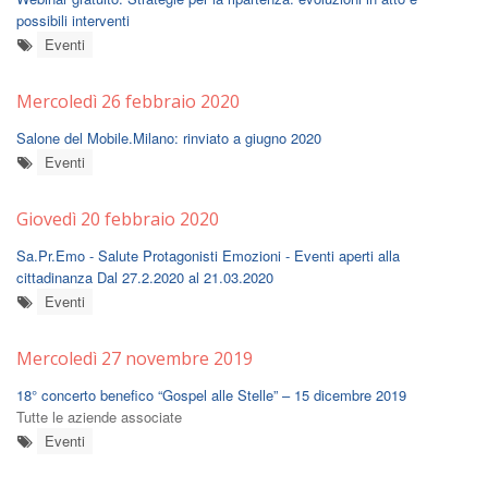
possibili interventi
Eventi
Mercoledì 26 febbraio 2020
Salone del Mobile.Milano: rinviato a giugno 2020
Eventi
Giovedì 20 febbraio 2020
Sa.Pr.Emo - Salute Protagonisti Emozioni - Eventi aperti alla
cittadinanza Dal 27.2.2020 al 21.03.2020
Eventi
Mercoledì 27 novembre 2019
18° concerto benefico “Gospel alle Stelle” – 15 dicembre 2019
Tutte le aziende associate
Eventi