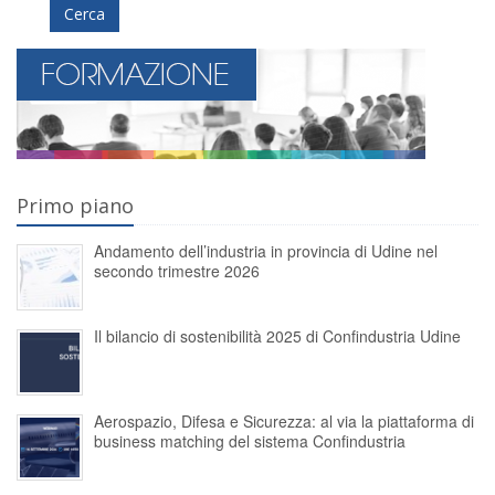
Cerca
Primo piano
Andamento dell’industria in provincia di Udine nel
secondo trimestre 2026
Il bilancio di sostenibilità 2025 di Confindustria Udine
Aerospazio, Difesa e Sicurezza: al via la piattaforma di
business matching del sistema Confindustria