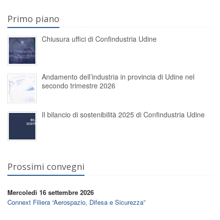
Primo piano
Chiusura uffici di Confindustria Udine
Andamento dell’industria in provincia di Udine nel
secondo trimestre 2026
Il bilancio di sostenibilità 2025 di Confindustria Udine
Prossimi convegni
Mercoledì 16 settembre 2026
Connext Filiera “Aerospazio, Difesa e Sicurezza”