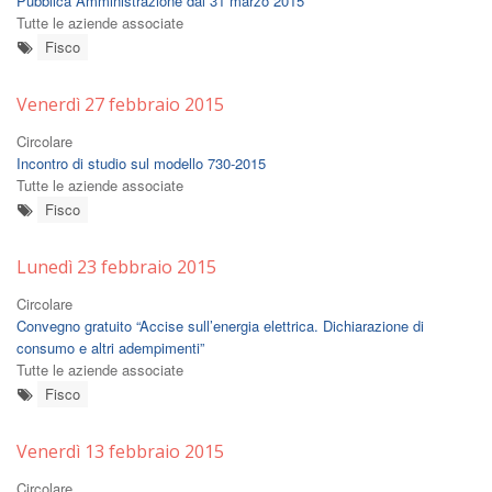
Pubblica Amministrazione dal 31 marzo 2015”
Tutte le aziende associate
Fisco
Venerdì 27 febbraio 2015
Circolare
Incontro di studio sul modello 730-2015
Tutte le aziende associate
Fisco
Lunedì 23 febbraio 2015
Circolare
Convegno gratuito “Accise sull’energia elettrica. Dichiarazione di
consumo e altri adempimenti”
Tutte le aziende associate
Fisco
Venerdì 13 febbraio 2015
Circolare