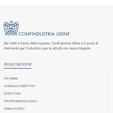
Dal 1945 a fianco delle imprese,
Confindustria Udine
è il punto di
riferimento per l’industria e per le attività con essa integrate.
Associazione
CHI SIAMO
CONSIGLIO DIRETTIVO
STRUTTURA
GRUPPI MERCEOLOGICI
CENNI STORICI