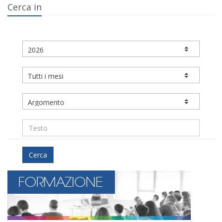
Cerca in
Cerca