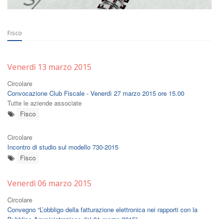
Fisco
Venerdì 13 marzo 2015
Circolare
Convocazione Club Fiscale - Venerdì 27 marzo 2015 ore 15.00
Tutte le aziende associate
Fisco
Circolare
Incontro di studio sul modello 730-2015
Fisco
Venerdì 06 marzo 2015
Circolare
Convegno “L’obbligo della fatturazione elettronica nei rapporti con la