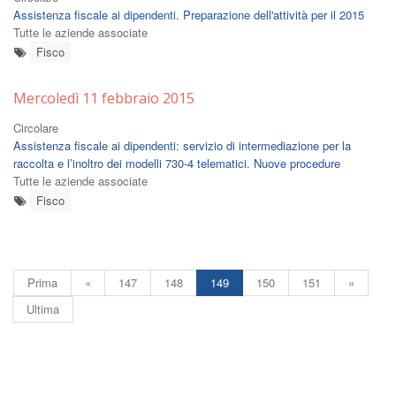
Assistenza fiscale ai dipendenti. Preparazione dell'attività per il 2015
Tutte le aziende associate
Fisco
Mercoledì 11 febbraio 2015
Circolare
Assistenza fiscale ai dipendenti: servizio di intermediazione per la
raccolta e l’inoltro dei modelli 730-4 telematici. Nuove procedure
Tutte le aziende associate
Fisco
Prima
«
147
148
149
150
151
»
Ultima