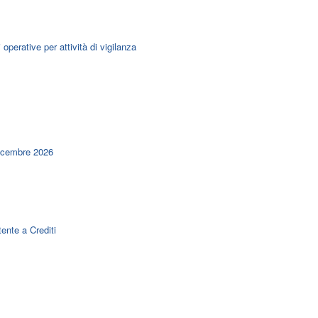
 operative per attività di vigilanza
dicembre 2026
tente a Crediti