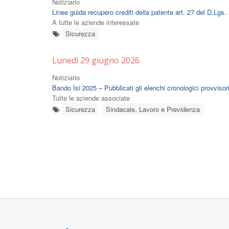
Notiziario
Linee guida recupero crediti della patente art. 27 del D.Lgs.
A tutte le aziende interessate
Sicurezza
Lunedì 29 giugno 2026
Notiziario
Bando Isi 2025 – Pubblicati gli elenchi cronologici provviso
Tutte le aziende associate
Sicurezza
Sindacale, Lavoro e Previdenza