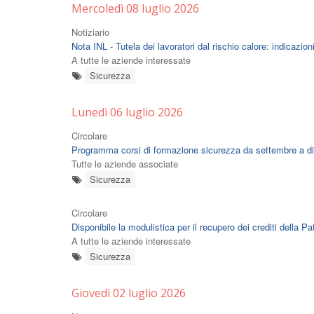
Mercoledì 08 luglio 2026
Notiziario
Nota INL - Tutela dei lavoratori dal rischio calore: indicazioni
A tutte le aziende interessate
Sicurezza
Lunedì 06 luglio 2026
Circolare
Programma corsi di formazione sicurezza da settembre a 
Tutte le aziende associate
Sicurezza
Circolare
Disponibile la modulistica per il recupero dei crediti della Pa
A tutte le aziende interessate
Sicurezza
Giovedì 02 luglio 2026