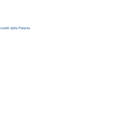
 crediti della Patente