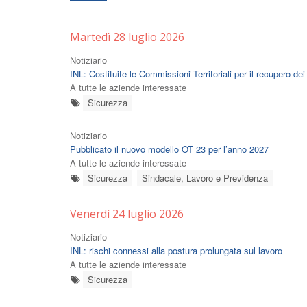
Martedì 28 luglio 2026
Notiziario
INL: Costituite le Commissioni Territoriali per il recupero dei
A tutte le aziende interessate
Sicurezza
Notiziario
Pubblicato il nuovo modello OT 23 per l’anno 2027
A tutte le aziende interessate
Sicurezza
Sindacale, Lavoro e Previdenza
Venerdì 24 luglio 2026
Notiziario
INL: rischi connessi alla postura prolungata sul lavoro
A tutte le aziende interessate
Sicurezza