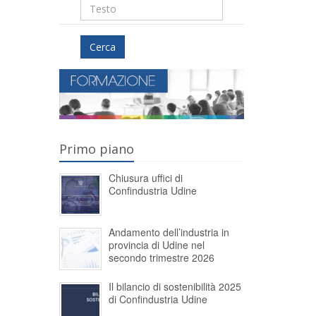
Cerca
Primo piano
Chiusura uffici di
Confindustria Udine
Andamento dell’industria in
provincia di Udine nel
secondo trimestre 2026
Il bilancio di sostenibilità 2025
di Confindustria Udine