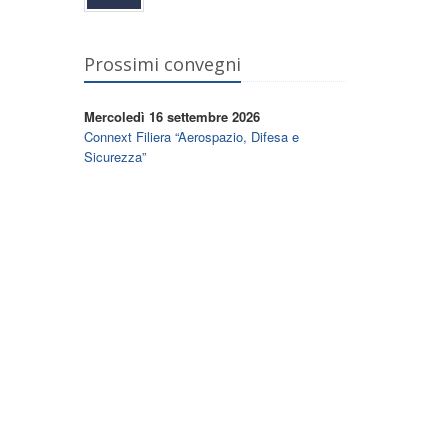
Prossimi convegni
Mercoledì 16 settembre 2026
Connext Filiera “Aerospazio, Difesa e
Sicurezza”