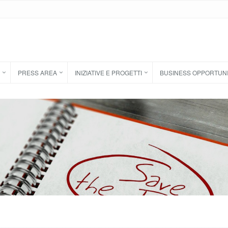
PRESS AREA
INIZIATIVE E PROGETTI
BUSINESS OPPORTUN