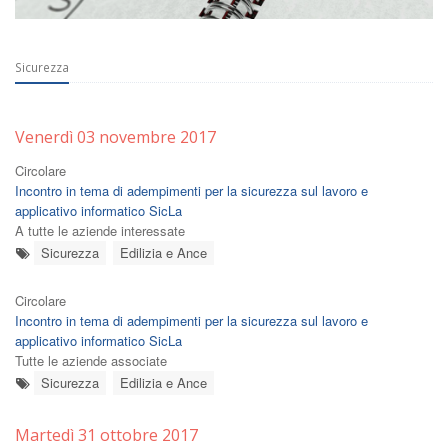
Sicurezza
Venerdì 03 novembre 2017
Circolare
Incontro in tema di adempimenti per la sicurezza sul lavoro e
applicativo informatico SicLa
A tutte le aziende interessate
Sicurezza
Edilizia e Ance
Circolare
Incontro in tema di adempimenti per la sicurezza sul lavoro e
applicativo informatico SicLa
Tutte le aziende associate
Sicurezza
Edilizia e Ance
Martedì 31 ottobre 2017