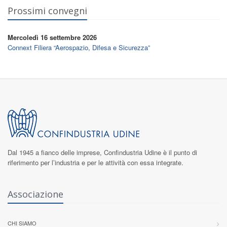
Prossimi convegni
Mercoledì 16 settembre 2026
Connext Filiera “Aerospazio, Difesa e Sicurezza”
Dal 1945 a fianco delle imprese,
Confindustria Udine
è il punto di
riferimento per l’industria e per le attività con essa integrate.
Associazione
CHI SIAMO