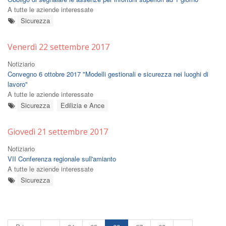
A tutte le aziende interessate
Sicurezza
Venerdì 22 settembre 2017
Notiziario
Convegno 6 ottobre 2017 "Modelli gestionali e sicurezza nei luoghi di
lavoro"
A tutte le aziende interessate
Sicurezza
Edilizia e Ance
Giovedì 21 settembre 2017
Notiziario
VII Conferenza regionale sull'amianto
A tutte le aziende interessate
Sicurezza