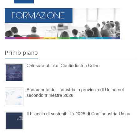
Primo piano
Chiusura uffici di Confindustria Udine
Andamento dell’industria in provincia di Udine nel
secondo trimestre 2026
Il bilancio di sostenibilità 2025 di Confindustria Udine