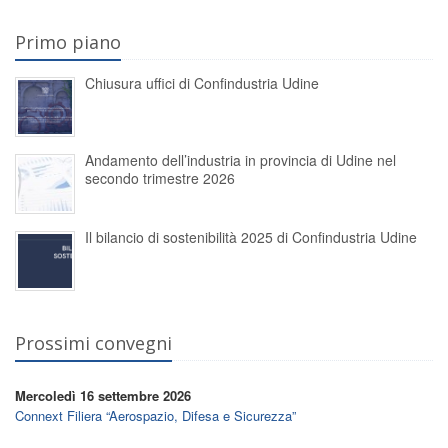
Primo piano
Chiusura uffici di Confindustria Udine
Andamento dell’industria in provincia di Udine nel
secondo trimestre 2026
Il bilancio di sostenibilità 2025 di Confindustria Udine
Prossimi convegni
Mercoledì 16 settembre 2026
Connext Filiera “Aerospazio, Difesa e Sicurezza”