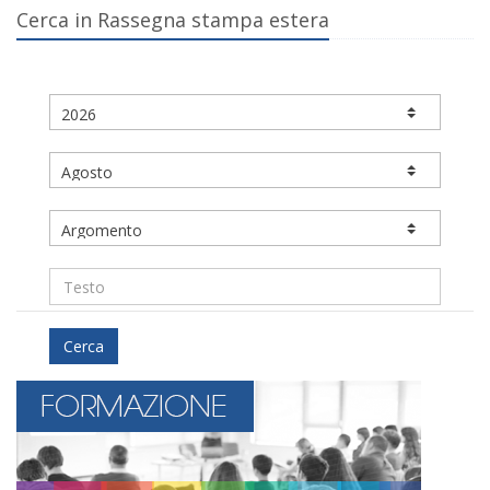
Cerca in Rassegna stampa estera
Cerca