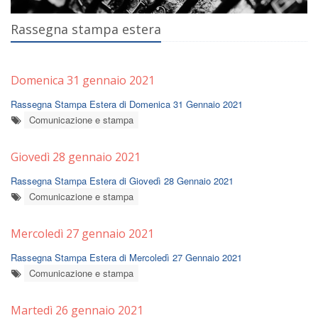
Rassegna stampa estera
Domenica 31 gennaio 2021
Rassegna Stampa Estera di Domenica 31 Gennaio 2021
Comunicazione e stampa
Giovedì 28 gennaio 2021
Rassegna Stampa Estera di Giovedì 28 Gennaio 2021
Comunicazione e stampa
Mercoledì 27 gennaio 2021
Rassegna Stampa Estera di Mercoledì 27 Gennaio 2021
Comunicazione e stampa
Martedì 26 gennaio 2021