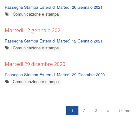
Rassegna Stampa Estera di Martedì 26 Gennaio 2021
Comunicazione e stampa
Martedì 12 gennaio 2021
Rassegna Stampa Estera di Martedì 12 Gennaio 2021
Comunicazione e stampa
Martedì 29 dicembre 2020
Rassegna Stampa Estera di Martedì 29 Dicembre 2020
Comunicazione e stampa
1
2
3
»
Ultima