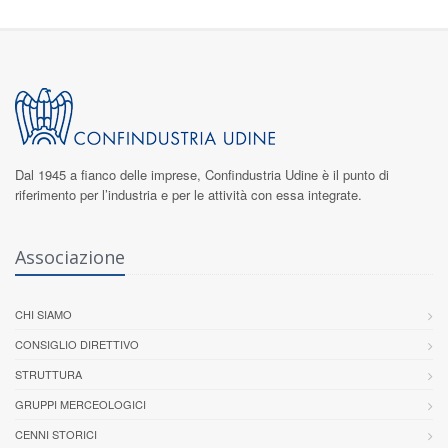
Dal 1945 a fianco delle imprese,
Confindustria Udine
è il punto di
riferimento per l’industria e per le attività con essa integrate.
Associazione
CHI SIAMO
CONSIGLIO DIRETTIVO
STRUTTURA
GRUPPI MERCEOLOGICI
CENNI STORICI