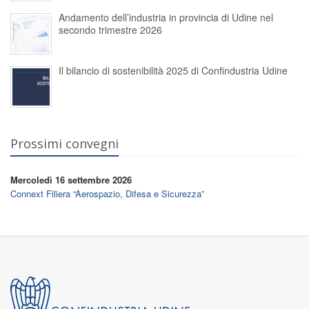
Andamento dell’industria in provincia di Udine nel
secondo trimestre 2026
Il bilancio di sostenibilità 2025 di Confindustria Udine
Prossimi convegni
Mercoledì 16 settembre 2026
Connext Filiera “Aerospazio, Difesa e Sicurezza”