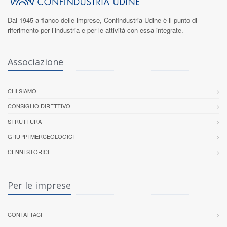
Dal 1945 a fianco delle imprese,
Confindustria Udine
è il punto di
riferimento per l’industria e per le attività con essa integrate.
Associazione
CHI SIAMO
CONSIGLIO DIRETTIVO
STRUTTURA
GRUPPI MERCEOLOGICI
CENNI STORICI
Per le imprese
CONTATTACI