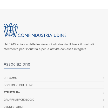
Dal 1945 a fianco delle imprese,
Confindustria Udine
è il punto di
riferimento per l’industria e per le attività con essa integrate.
Associazione
CHI SIAMO
CONSIGLIO DIRETTIVO
STRUTTURA
GRUPPI MERCEOLOGICI
CENNI STORICI