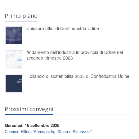
Primo piano
Chiusura uffici di Confindustria Udine
Andamento dell’industria in provincia di Udine nel
secondo trimestre 2026
Il bilancio di sostenibilità 2025 di Confindustria Udine
Prossimi convegni
Mercoledì 16 settembre 2026
Connext Filiera “Aerospazio, Difesa e Sicurezza”