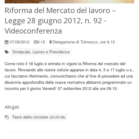
Riforma del Mercato del lavoro –
Legge 28 giugno 2012, n. 92 -
Videoconferenza
07/09/2012
9:15
Delegazione di Tolmezzo, ore 9.15
Sindacale, Lavoro e Previdenza
Come noto il 18 luglio è entrata in vigore la Riforma del mercato del
lavoro. Rinviando alle nostre notizie apparse in data 4, 5 e 17 luglio u.s.,
cui facciamo riferimento, comunichiamo che al fine di procedere ad una
disamina approfondita della nuova normativa abbiamo programmato un
incontro per il giorno Venerdi’ 07 settembre 2012 alle ore 09.15.
Allegati
Testo della circolare
(20,05 KB)