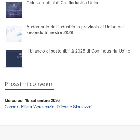
Chiusura uffici di Confindustria Udine
Andamento dell’industria in provincia di Udine nel
secondo trimestre 2026
Il bilancio di sostenibilità 2025 di Confindustria Udine
Prossimi convegni
Mercoledì 16 settembre 2026
Connext Filiera “Aerospazio, Difesa e Sicurezza”