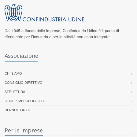
Dal 1945 a fianco delle imprese,
Confindustria Udine
è il punto di
riferimento per l’industria e per le attività con essa integrate.
Associazione
CHI SIAMO
CONSIGLIO DIRETTIVO
STRUTTURA
GRUPPI MERCEOLOGICI
CENNI STORICI
Per le imprese