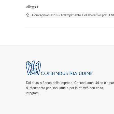
Allegati
Convegno251118 - Adempimento Collaborativo.pdf
(1 M
Dal 1945 a fianco delle imprese,
Confindustria Udine
è il pu
di riferimento per l’industria e per le attività con essa
integrate.