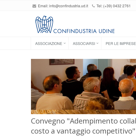
Email:
info@confindustria.ud.it
Tel: (+39) 0432 2761
ASSOCIAZIONE
ASSOCIARSI
PER LE IMPRESE
Convegno "Adempimento collabo
costo a vantaggio competitivo"