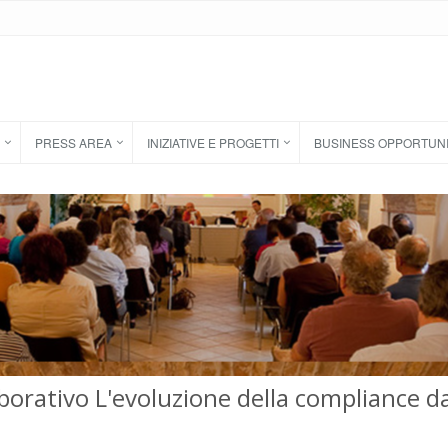
PRESS AREA
INIZIATIVE E PROGETTI
BUSINESS OPPORTUN
rativo L'evoluzione della compliance d