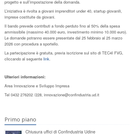
progetto e sull’impostazione della domanda.
L’iniziativa è rivolta a giovani imprenditori under 40, startup giovanili,
imprese costituite da giovani.
Il bando prevede contributi a fondo perduto fino al 50% della spesa
ammissibile (massimo 40.000 euro, investimento minimo 10.000 euro).
Le domande potranno essere presentate dal 25 febbraio al 25 marzo
2026 con procedura a sportello.
La partecipazione è gratuita, previa iscrizione sul sito di TEC4I FVG,
cliccando al seguente
link
.
Ulteriori informazioni:
Area Innovazione e Sviluppo Impresa
Tel 0432 276202 /228, innovazione@confindustria.ud.it
Primo piano
Chiusura uffici di Confindustria Udine