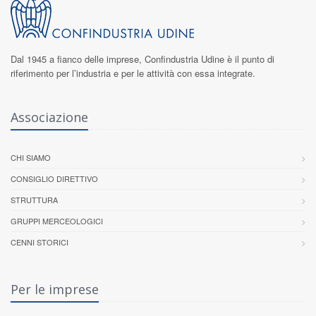
Dal 1945 a fianco delle imprese,
Confindustria Udine
è il punto di
riferimento per l’industria e per le attività con essa integrate.
Associazione
CHI SIAMO
CONSIGLIO DIRETTIVO
STRUTTURA
GRUPPI MERCEOLOGICI
CENNI STORICI
Per le imprese