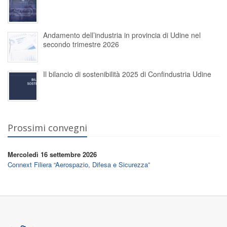
Andamento dell’industria in provincia di Udine nel
secondo trimestre 2026
Il bilancio di sostenibilità 2025 di Confindustria Udine
Prossimi convegni
Mercoledì 16 settembre 2026
Connext Filiera “Aerospazio, Difesa e Sicurezza”