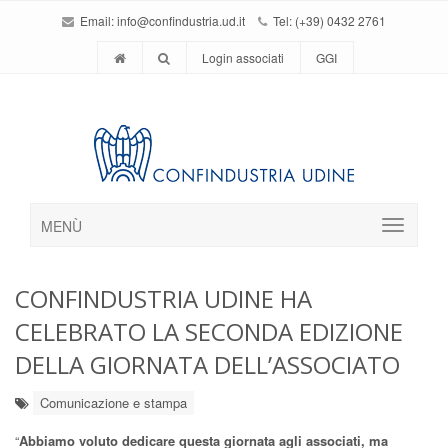
Email:
info@confindustria.ud.it
Tel: (+39) 0432 2761
Login associati
GGI
MENÙ
CONFINDUSTRIA UDINE HA
CELEBRATO LA SECONDA EDIZIONE
DELLA GIORNATA DELL’ASSOCIATO
Comunicazione e stampa
“
Abbiamo voluto dedicare questa giornata agli associati, ma