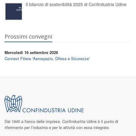
Il bilancio di sostenibilità 2025 di Confindustria Udine
Prossimi convegni
Mercoledì 16 settembre 2026
Connext Filiera “Aerospazio, Difesa e Sicurezza”
Dal 1945 a fianco delle imprese,
Confindustria Udine
è il punto di
riferimento per l’industria e per le attività con essa integrate.