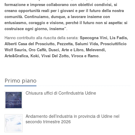
formazione e imprese collaborano con obiettivi condivisi, si
creano opportunità reali per i giovani e per il futuro della nostra
comunità. Continuiamo, dunque, a lavorare insieme con
entusiasmo, coraggio e visione, perché il futuro non si aspetta: si
costruisce ogni giorno, insieme”
.
Hanno contribuito alla riuscita della serata:
Specogna Vini, Lis Fadis,
Alberti Casa del Prosciutto, Pezzetta, Salumi Vida, Prosciuttificio
Wolf Sauris, Oro Caffè, Dusci, Arte e Libro, Melevendi,
Arte&Grafica, Koki, Vivai Del Zotto, Viroca e Ramo
.
Primo piano
Chiusura uffici di Confindustria Udine
Andamento dell’industria in provincia di Udine nel
secondo trimestre 2026