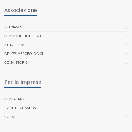
Associazione
CHI SIAMO
CONSIGLIO DIRETTIVO
STRUTTURA
GRUPPI MERCEOLOGICI
CENNI STORICI
Per le imprese
CONTATTACI
EVENTI E CONVEGNI
CORSI