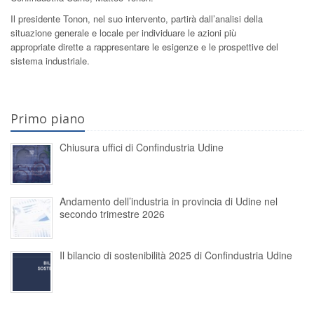
Il presidente Tonon, nel suo intervento, partirà dall’analisi della
situazione generale e locale per individuare le azioni più
appropriate dirette a rappresentare le esigenze e le prospettive del
sistema industriale.
Primo piano
Chiusura uffici di Confindustria Udine
Andamento dell’industria in provincia di Udine nel
secondo trimestre 2026
Il bilancio di sostenibilità 2025 di Confindustria Udine