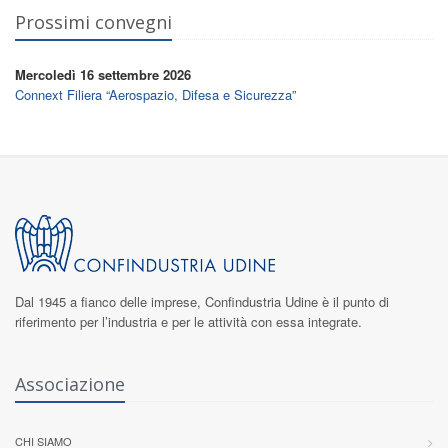
Prossimi convegni
Mercoledì 16 settembre 2026
Connext Filiera “Aerospazio, Difesa e Sicurezza”
Dal 1945 a fianco delle imprese,
Confindustria Udine
è il punto di
riferimento per l’industria e per le attività con essa integrate.
Associazione
CHI SIAMO