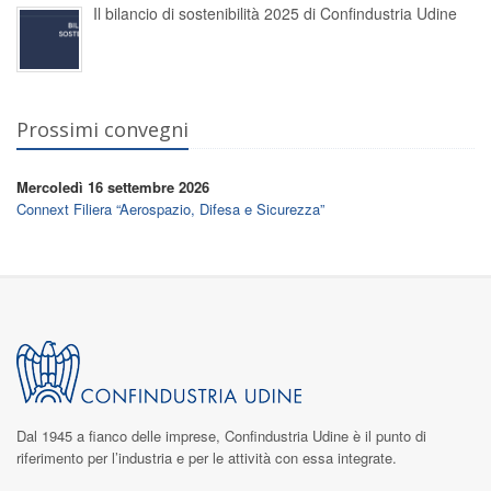
Il bilancio di sostenibilità 2025 di Confindustria Udine
Prossimi convegni
Mercoledì 16 settembre 2026
Connext Filiera “Aerospazio, Difesa e Sicurezza”
Dal 1945 a fianco delle imprese,
Confindustria Udine
è il punto di
riferimento per l’industria e per le attività con essa integrate.