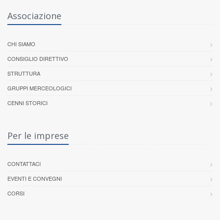
Associazione
CHI SIAMO
CONSIGLIO DIRETTIVO
STRUTTURA
GRUPPI MERCEOLOGICI
CENNI STORICI
Per le imprese
CONTATTACI
EVENTI E CONVEGNI
CORSI