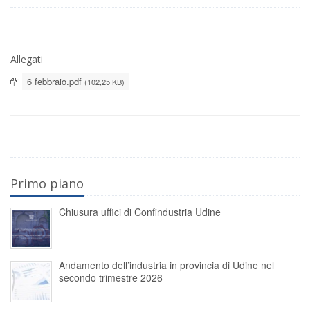
Allegati
6 febbraio.pdf
(102,25 KB)
Primo piano
Chiusura uffici di Confindustria Udine
Andamento dell’industria in provincia di Udine nel
secondo trimestre 2026