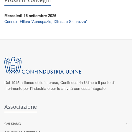
Prossimi convegni
Mercoledì 16 settembre 2026
Connext Filiera “Aerospazio, Difesa e Sicurezza”
Dal 1945 a fianco delle imprese,
Confindustria Udine
è il punto di
riferimento per l’industria e per le attività con essa integrate.
Associazione
CHI SIAMO