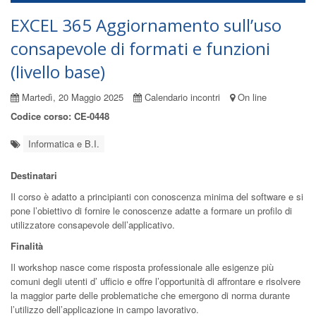
EXCEL 365 Aggiornamento sull’uso
consapevole di formati e funzioni
(livello base)
Martedì, 20 Maggio 2025
Calendario incontri
On line
Codice corso: CE-0448
Informatica e B.I.
Destinatari
Il corso è adatto a principianti con conoscenza minima del software e si
pone l’obiettivo di fornire le conoscenze adatte a formare un profilo di
utilizzatore consapevole dell’applicativo.
Finalità
Il workshop nasce come risposta professionale alle esigenze più
comuni degli utenti d’ ufficio e offre l’opportunità di affrontare e risolvere
la maggior parte delle problematiche che emergono di norma durante
l’utilizzo dell’applicazione in campo lavorativo.