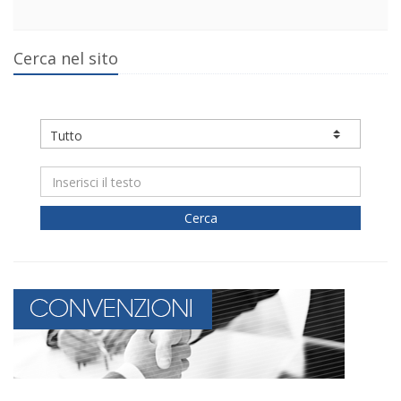
Cerca nel sito
Cerca