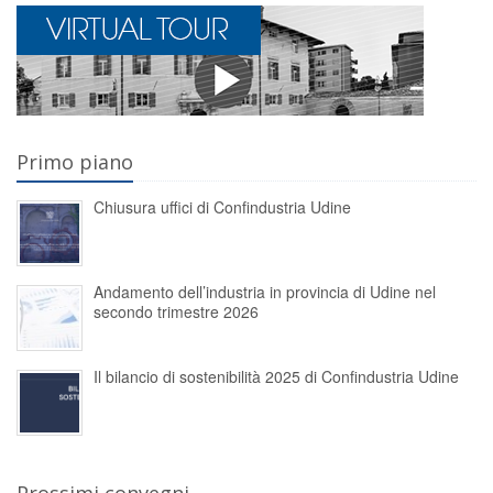
Primo piano
Chiusura uffici di Confindustria Udine
Andamento dell’industria in provincia di Udine nel
secondo trimestre 2026
Il bilancio di sostenibilità 2025 di Confindustria Udine