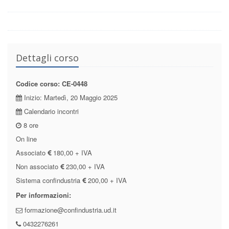
Dettagli corso
Codice corso: CE-0448
Inizio: Martedì, 20 Maggio 2025
Calendario incontri
8 ore
On line
Associato
180,00 + IVA
Non associato
230,00 + IVA
Sistema confindustria
200,00 + IVA
Per informazioni:
formazione@confindustria.ud.it
0432276261