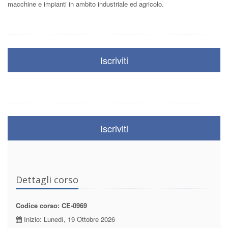
macchine e impianti in ambito industriale ed agricolo.
Iscriviti
Iscriviti
Dettagli corso
Codice corso: CE-0969
Inizio: Lunedì, 19 Ottobre 2026