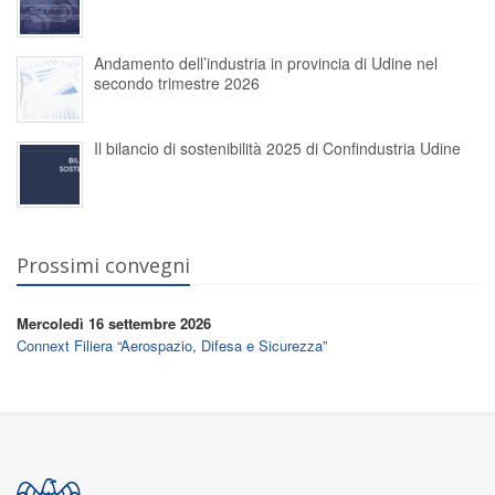
Andamento dell’industria in provincia di Udine nel
secondo trimestre 2026
Il bilancio di sostenibilità 2025 di Confindustria Udine
Prossimi convegni
Mercoledì 16 settembre 2026
Connext Filiera “Aerospazio, Difesa e Sicurezza”