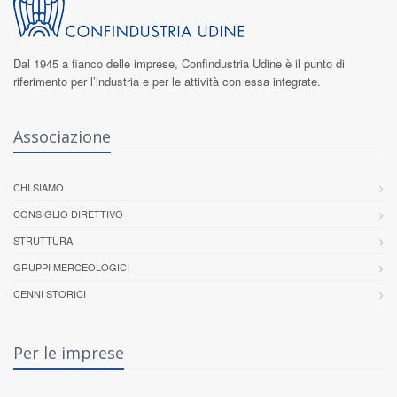
Dal 1945 a fianco delle imprese,
Confindustria Udine
è il punto di
riferimento per l’industria e per le attività con essa integrate.
Associazione
CHI SIAMO
CONSIGLIO DIRETTIVO
STRUTTURA
GRUPPI MERCEOLOGICI
CENNI STORICI
Per le imprese