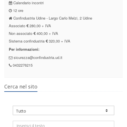
Calendario incontri
12 ore
Confindustria Udine - Largo Carlo Melzi, 2 Udine
Associato
280,00 + IVA
Non associato
400,00 + IVA
Sistema confindustria
320,00 + IVA
Per informazioni:
sicurezza@confindustria.ud.it
0432276215
Cerca nel sito