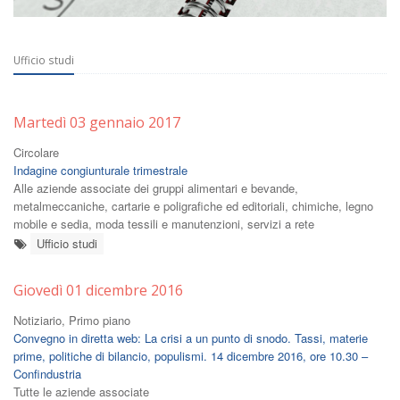
Ufficio studi
Martedì 03 gennaio 2017
Circolare
Indagine congiunturale trimestrale
Alle aziende associate dei gruppi alimentari e bevande,
metalmeccaniche, cartarie e poligrafiche ed editoriali, chimiche, legno
mobile e sedia, moda tessili e manutenzioni, servizi a rete
Ufficio studi
Giovedì 01 dicembre 2016
Notiziario, Primo piano
Convegno in diretta web: La crisi a un punto di snodo. Tassi, materie
prime, politiche di bilancio, populismi. 14 dicembre 2016, ore 10.30 –
Confindustria
Tutte le aziende associate