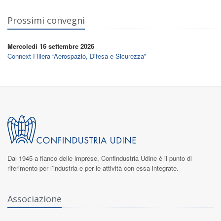
Prossimi convegni
Mercoledì 16 settembre 2026
Connext Filiera “Aerospazio, Difesa e Sicurezza”
Dal 1945 a fianco delle imprese,
Confindustria Udine
è il punto di
riferimento per l’industria e per le attività con essa integrate.
Associazione