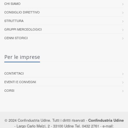
CHI SIAMO
CONSIGLIO DIRETTIVO
STRUTTURA
GRUPPI MERCEOLOGICI
CENNI STORICI
Per le imprese
CONTATTACI
EVENTI E CONVEGNI
CORSI
© 2024 Confindustria Udine. Tutti i diritti riservati -
Confindustria Udine
- Largo Carlo Melzi, 2 - 33100 Udine Tel. 0432 2761 - e-mail: