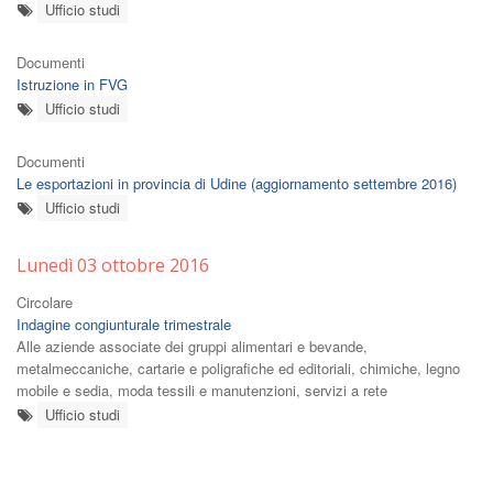
Ufficio studi
Documenti
Istruzione in FVG
Ufficio studi
Documenti
Le esportazioni in provincia di Udine (aggiornamento settembre 2016)
Ufficio studi
Lunedì 03 ottobre 2016
Circolare
Indagine congiunturale trimestrale
Alle aziende associate dei gruppi alimentari e bevande,
metalmeccaniche, cartarie e poligrafiche ed editoriali, chimiche, legno
mobile e sedia, moda tessili e manutenzioni, servizi a rete
Ufficio studi