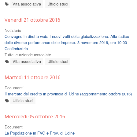
Vita associativa
Ufficio studi
Venerdì 21 ottobre 2016
Notiziario
Convegno in diretta web: I nuovi volti della globalizzazione. Alla radice
delle diverse performance delle imprese. 3 novembre 2016, ore 10.00 -
Confindustria
Tutte le aziende associate
Vita associativa
Ufficio studi
Martedì 11 ottobre 2016
Documenti
Il mercato del credito in provincia di Udine (aggiornamento ottobre 2016)
Ufficio studi
Mercoledì 05 ottobre 2016
Documenti
La Popolazione in FVG e Prov. di Udine