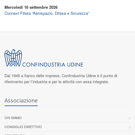
Mercoledì 16 settembre 2026
Connext Filiera “Aerospazio, Difesa e Sicurezza”
Dal 1945 a fianco delle imprese,
Confindustria Udine
è il punto di
riferimento per l’industria e per le attività con essa integrate.
Associazione
CHI SIAMO
CONSIGLIO DIRETTIVO