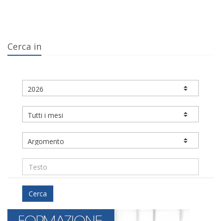
Cerca in
Cerca