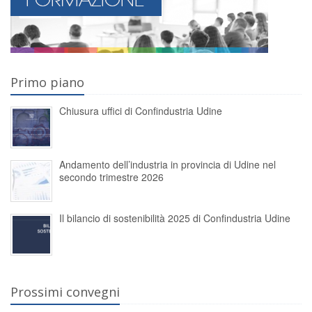
Primo piano
Chiusura uffici di Confindustria Udine
Andamento dell’industria in provincia di Udine nel
secondo trimestre 2026
Il bilancio di sostenibilità 2025 di Confindustria Udine
Prossimi convegni