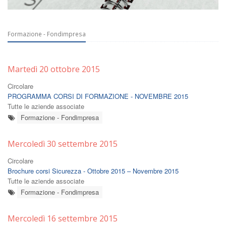
Formazione - Fondimpresa
Martedì 20 ottobre 2015
Circolare
PROGRAMMA CORSI DI FORMAZIONE - NOVEMBRE 2015
Tutte le aziende associate
Formazione - Fondimpresa
Mercoledì 30 settembre 2015
Circolare
Brochure corsi Sicurezza - Ottobre 2015 – Novembre 2015
Tutte le aziende associate
Formazione - Fondimpresa
Mercoledì 16 settembre 2015