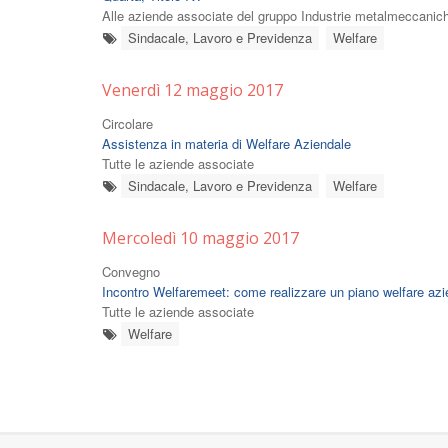
Alle aziende associate del gruppo Industrie metalmeccanic
Sindacale, Lavoro e Previdenza
Welfare
Venerdì 12 maggio 2017
Circolare
Assistenza in materia di Welfare Aziendale
Tutte le aziende associate
Sindacale, Lavoro e Previdenza
Welfare
Mercoledì 10 maggio 2017
Convegno
Incontro Welfaremeet: come realizzare un piano welfare azi
Tutte le aziende associate
Welfare