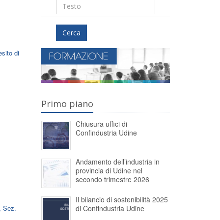
Cerca
sito di
Primo piano
Chiusura uffici di
Confindustria Udine
Andamento dell’industria in
provincia di Udine nel
secondo trimestre 2026
Il bilancio di sostenibilità 2025
di Confindustria Udine
, Sez.