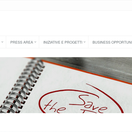
PRESS AREA
INIZIATIVE E PROGETTI
BUSINESS OPPORTUN