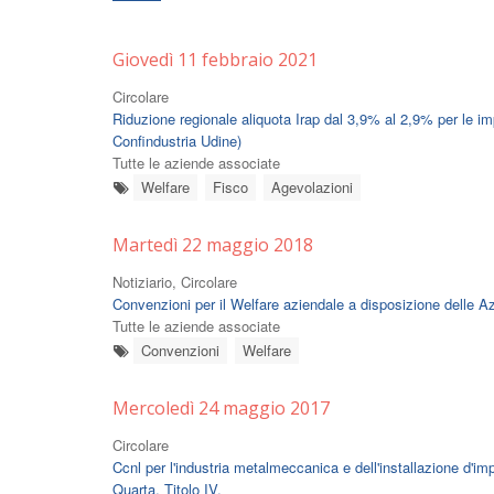
Giovedì 11 febbraio 2021
Circolare
Riduzione regionale aliquota Irap dal 3,9% al 2,9% per le i
Confindustria Udine)
Tutte le aziende associate
Welfare
Fisco
Agevolazioni
Martedì 22 maggio 2018
Notiziario, Circolare
Convenzioni per il Welfare aziendale a disposizione delle A
Tutte le aziende associate
Convenzioni
Welfare
Mercoledì 24 maggio 2017
Circolare
Ccnl per l'industria metalmeccanica e dell'installazione d'im
Quarta, Titolo IV.