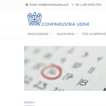
Email:
info@confindustria.ud.it
Tel: (+39) 0432 2761
ASSOCIAZIONE
ASSOCIARSI
PER LE IMPRESE
Welfare