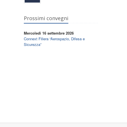
Prossimi convegni
Mercoledì 16 settembre 2026
Connext Filiera “Aerospazio, Difesa e
Sicurezza”