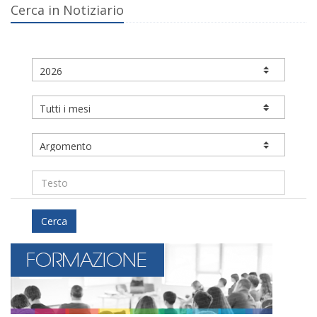
Cerca in Notiziario
Cerca