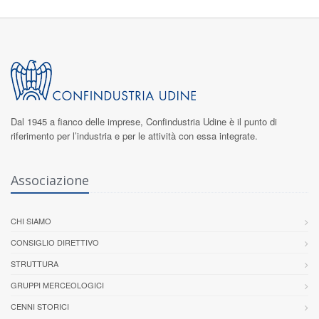
Dal 1945 a fianco delle imprese,
Confindustria Udine
è il punto di
riferimento per l’industria e per le attività con essa integrate.
Associazione
CHI SIAMO
CONSIGLIO DIRETTIVO
STRUTTURA
GRUPPI MERCEOLOGICI
CENNI STORICI