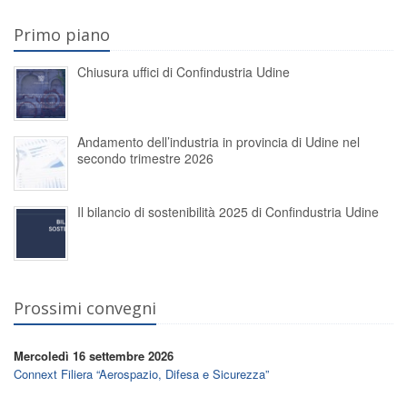
Primo piano
Chiusura uffici di Confindustria Udine
Andamento dell’industria in provincia di Udine nel
secondo trimestre 2026
Il bilancio di sostenibilità 2025 di Confindustria Udine
Prossimi convegni
Mercoledì 16 settembre 2026
Connext Filiera “Aerospazio, Difesa e Sicurezza”