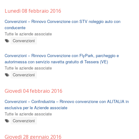
Lunedì 08 febbraio 2016
Convenzioni – Rinnovo Convenzione con STV noleggio auto con
conducente
Tutte le aziende associate
Convenzioni
Convenzioni – Rinnovo Convenzione con FlyPark, parcheggio e
autorimessa con servizio navetta gratuito di Tessera (VE)
Tutte le aziende associate
Convenzioni
Giovedì 04 febbraio 2016
Convenzioni – Confindustria – Rinnovo convenzione con ALITALIA in
esclusiva per le Aziende associate
Tutte le aziende associate
Convenzioni
Giovedì 28 gennaio 2016