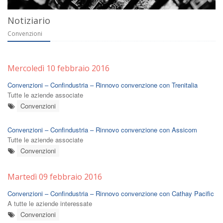
Notiziario
Convenzioni
Mercoledì 10 febbraio 2016
Convenzioni – Confindustria – Rinnovo convenzione con Trenitalia
Tutte le aziende associate
Convenzioni
Convenzioni – Confindustria – Rinnovo convenzione con Assicom
Tutte le aziende associate
Convenzioni
Martedì 09 febbraio 2016
Convenzioni – Confindustria – Rinnovo convenzione con Cathay Pacific
A tutte le aziende interessate
Convenzioni