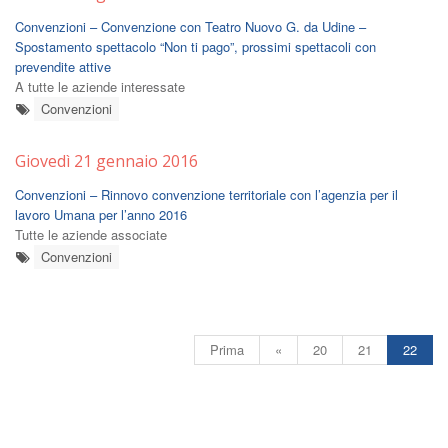
Convenzioni – Convenzione con Teatro Nuovo G. da Udine –
Spostamento spettacolo “Non ti pago”, prossimi spettacoli con
prevendite attive
A tutte le aziende interessate
Convenzioni
Giovedì 21 gennaio 2016
Convenzioni – Rinnovo convenzione territoriale con l’agenzia per il
lavoro Umana per l’anno 2016
Tutte le aziende associate
Convenzioni
Prima
«
20
21
22