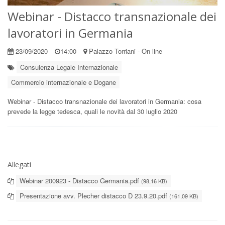
Webinar - Distacco transnazionale dei
lavoratori in Germania
23/09/2020
14:00
Palazzo Torriani - On line
Consulenza Legale Internazionale
Commercio internazionale e Dogane
Webinar - Distacco transnazionale dei lavoratori in Germania: cosa
prevede la legge tedesca, quali le novità dal 30 luglio 2020
Allegati
Webinar 200923 - Distacco Germania.pdf
(98,16 KB)
Presentazione avv. Plecher distacco D 23.9.20.pdf
(161,09 KB)