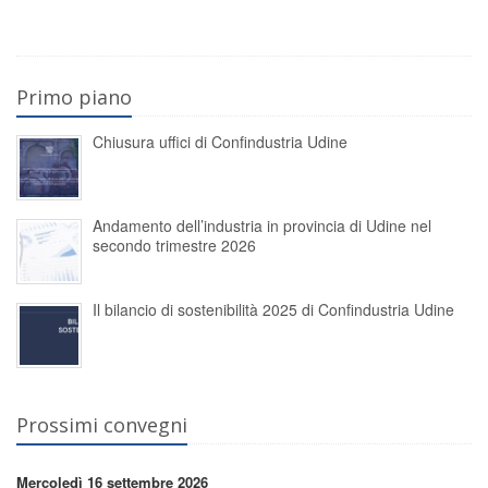
Primo piano
Chiusura uffici di Confindustria Udine
Andamento dell’industria in provincia di Udine nel
secondo trimestre 2026
Il bilancio di sostenibilità 2025 di Confindustria Udine
Prossimi convegni
Mercoledì 16 settembre 2026