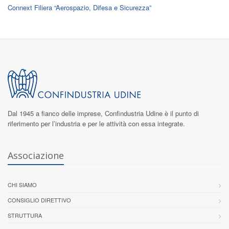
Connext Filiera “Aerospazio, Difesa e Sicurezza”
Dal 1945 a fianco delle imprese,
Confindustria Udine
è il punto di
riferimento per l’industria e per le attività con essa integrate.
Associazione
CHI SIAMO
CONSIGLIO DIRETTIVO
STRUTTURA