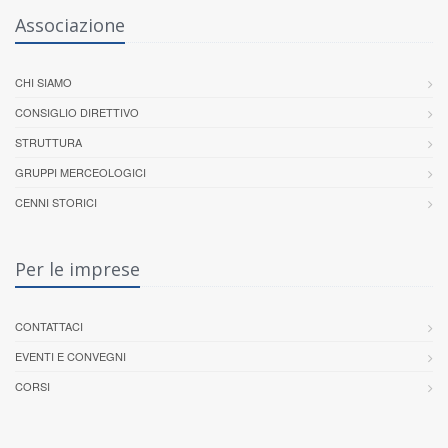
Associazione
CHI SIAMO
CONSIGLIO DIRETTIVO
STRUTTURA
GRUPPI MERCEOLOGICI
CENNI STORICI
Per le imprese
CONTATTACI
EVENTI E CONVEGNI
CORSI