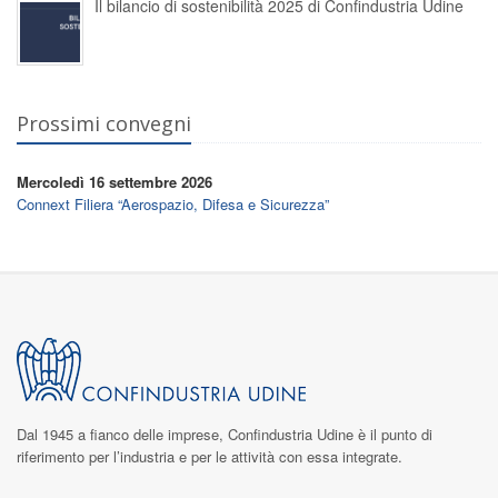
Il bilancio di sostenibilità 2025 di Confindustria Udine
Prossimi convegni
Mercoledì 16 settembre 2026
Connext Filiera “Aerospazio, Difesa e Sicurezza”
Dal 1945 a fianco delle imprese,
Confindustria Udine
è il punto di
riferimento per l’industria e per le attività con essa integrate.