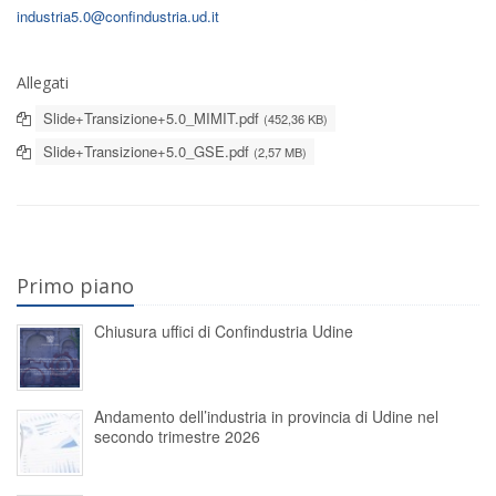
industria5.0@confindustria.ud.it
Allegati
Slide+Transizione+5.0_MIMIT.pdf
(452,36 KB)
Slide+Transizione+5.0_GSE.pdf
(2,57 MB)
Primo piano
Chiusura uffici di Confindustria Udine
Andamento dell’industria in provincia di Udine nel
secondo trimestre 2026