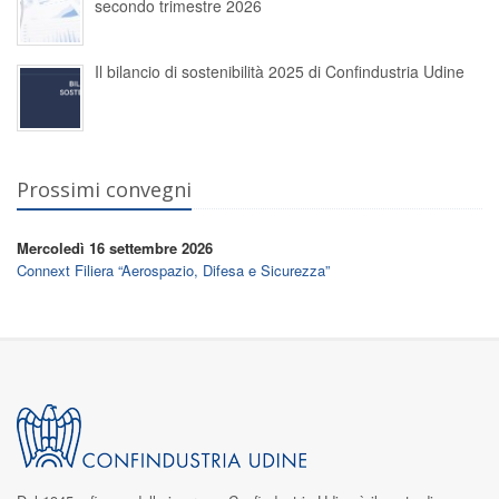
secondo trimestre 2026
Il bilancio di sostenibilità 2025 di Confindustria Udine
Prossimi convegni
Mercoledì 16 settembre 2026
Connext Filiera “Aerospazio, Difesa e Sicurezza”