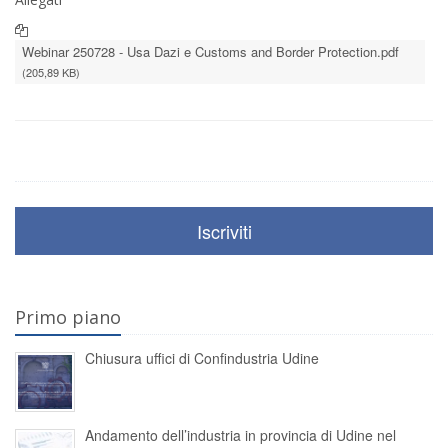
Webinar 250728 - Usa Dazi e Customs and Border Protection.pdf
(205,89 KB)
Iscriviti
Primo piano
Chiusura uffici di Confindustria Udine
Andamento dell’industria in provincia di Udine nel