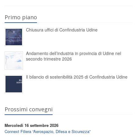
Primo piano
Chiusura uffici di Confindustria Udine
Andamento dell’industria in provincia di Udine nel
secondo trimestre 2026
Il bilancio di sostenibilità 2025 di Confindustria Udine
Prossimi convegni
Mercoledì 16 settembre 2026
Connext Filiera “Aerospazio, Difesa e Sicurezza”