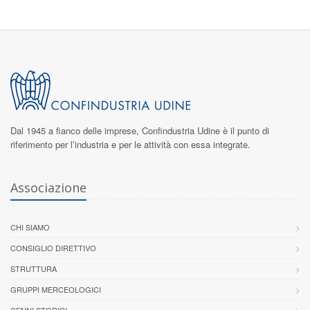
Dal 1945 a fianco delle imprese,
Confindustria Udine
è il punto di
riferimento per l’industria e per le attività con essa integrate.
Associazione
CHI SIAMO
CONSIGLIO DIRETTIVO
STRUTTURA
GRUPPI MERCEOLOGICI