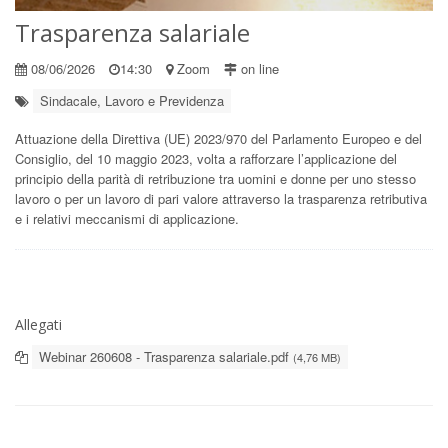
Trasparenza salariale
08/06/2026
14:30
Zoom
on line
Sindacale, Lavoro e Previdenza
Attuazione della Direttiva (UE) 2023/970 del Parlamento Europeo e del
Consiglio, del 10 maggio 2023, volta a rafforzare l’applicazione del
principio della parità di retribuzione tra uomini e donne per uno stesso
lavoro o per un lavoro di pari valore attraverso la trasparenza retributiva
e i relativi meccanismi di applicazione.
Allegati
Webinar 260608 - Trasparenza salariale.pdf
(4,76 MB)