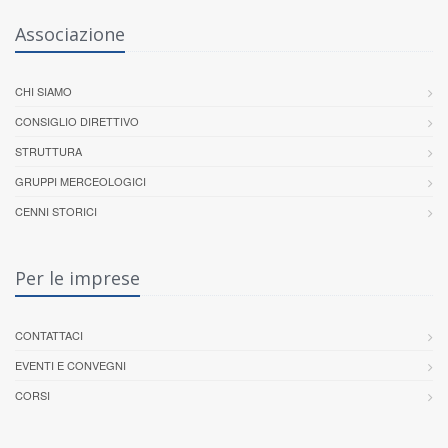
Associazione
CHI SIAMO
CONSIGLIO DIRETTIVO
STRUTTURA
GRUPPI MERCEOLOGICI
CENNI STORICI
Per le imprese
CONTATTACI
EVENTI E CONVEGNI
CORSI