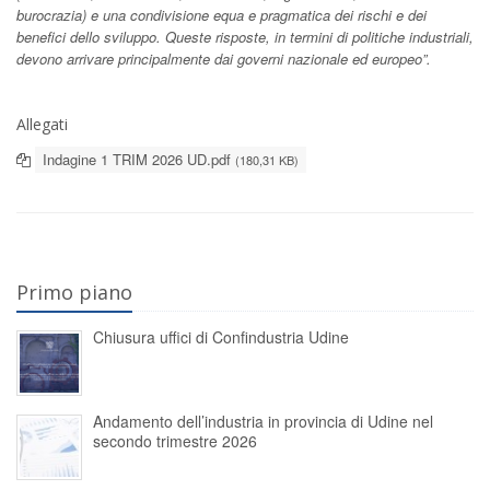
burocrazia) e una condivisione equa e pragmatica dei rischi e dei
benefici dello sviluppo. Queste risposte, in termini di politiche industriali,
devono arrivare principalmente dai governi nazionale ed europeo”.
Allegati
Indagine 1 TRIM 2026 UD.pdf
(180,31 KB)
Primo piano
Chiusura uffici di Confindustria Udine
Andamento dell’industria in provincia di Udine nel
secondo trimestre 2026