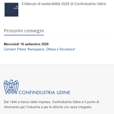
Il bilancio di sostenibilità 2025 di Confindustria Udine
Prossimi convegni
Mercoledì 16 settembre 2026
Connext Filiera “Aerospazio, Difesa e Sicurezza”
Dal 1945 a fianco delle imprese,
Confindustria Udine
è il punto di
riferimento per l’industria e per le attività con essa integrate.