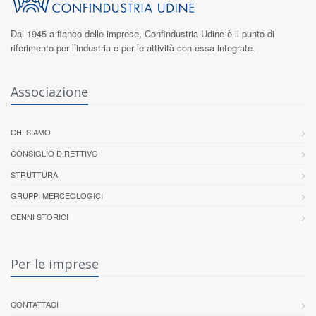
Dal 1945 a fianco delle imprese,
Confindustria Udine
è il punto di
riferimento per l’industria e per le attività con essa integrate.
Associazione
CHI SIAMO
CONSIGLIO DIRETTIVO
STRUTTURA
GRUPPI MERCEOLOGICI
CENNI STORICI
Per le imprese
CONTATTACI