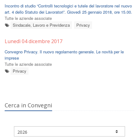
Incontro di studio “Controlli tecnologici e tutele del lavoratore nel nuovo
art. 4 dello Statuto dei Lavoratori”. Giovedì 25 gennaio 2018, ore 15.00.
Tutte le aziende associate
Sindacale, Lavoro e Previdenza
Privacy
Lunedì 04 dicembre 2017
Convegno Privacy. Il nuovo regolamento generale. Le novità per le
imprese
Tutte le aziende associate
Privacy
Cerca in Convegni