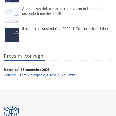
Andamento dell’industria in provincia di Udine nel
secondo trimestre 2026
Il bilancio di sostenibilità 2025 di Confindustria Udine
Prossimi convegni
Mercoledì 16 settembre 2026
Connext Filiera “Aerospazio, Difesa e Sicurezza”