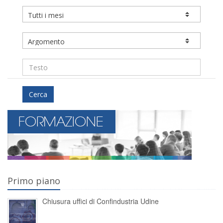
Cerca
Primo piano
Chiusura uffici di Confindustria Udine