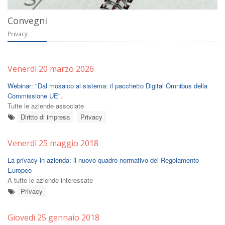
Convegni
Privacy
Venerdì 20 marzo 2026
Webinar: "Dal mosaico al sistema: il pacchetto Digital Omnibus della
Commissione UE".
Tutte le aziende associate
Diritto di impresa
Privacy
Venerdì 25 maggio 2018
La privacy in azienda: il nuovo quadro normativo del Regolamento
Europeo
A tutte le aziende interessate
Privacy
Giovedì 25 gennaio 2018