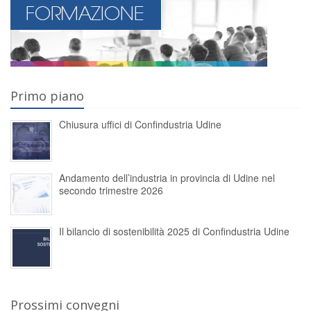
Primo piano
Chiusura uffici di Confindustria Udine
Andamento dell’industria in provincia di Udine nel
secondo trimestre 2026
Il bilancio di sostenibilità 2025 di Confindustria Udine
Prossimi convegni