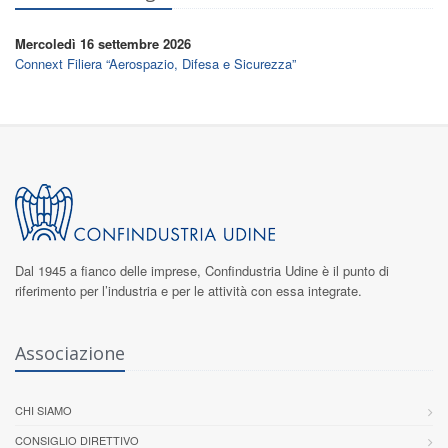
Mercoledì 16 settembre 2026
Connext Filiera “Aerospazio, Difesa e Sicurezza”
Dal 1945 a fianco delle imprese,
Confindustria Udine
è il punto di
riferimento per l’industria e per le attività con essa integrate.
Associazione
CHI SIAMO
CONSIGLIO DIRETTIVO