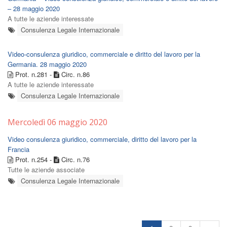
– 28 maggio 2020
A tutte le aziende interessate
Consulenza Legale Internazionale
Video-consulenza giuridico, commerciale e diritto del lavoro per la
Germania. 28 maggio 2020
Prot. n.281 -
Circ. n.86
A tutte le aziende interessate
Consulenza Legale Internazionale
Mercoledì 06 maggio 2020
Video consulenza giuridico, commerciale, diritto del lavoro per la
Francia
Prot. n.254 -
Circ. n.76
Tutte le aziende associate
Consulenza Legale Internazionale