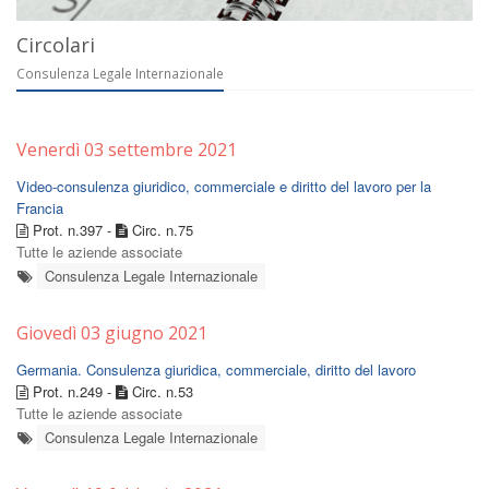
Circolari
Consulenza Legale Internazionale
Venerdì 03 settembre 2021
Video-consulenza giuridico, commerciale e diritto del lavoro per la
Francia
Prot. n.397 -
Circ. n.75
Tutte le aziende associate
Consulenza Legale Internazionale
Giovedì 03 giugno 2021
Germania. Consulenza giuridica, commerciale, diritto del lavoro
Prot. n.249 -
Circ. n.53
Tutte le aziende associate
Consulenza Legale Internazionale