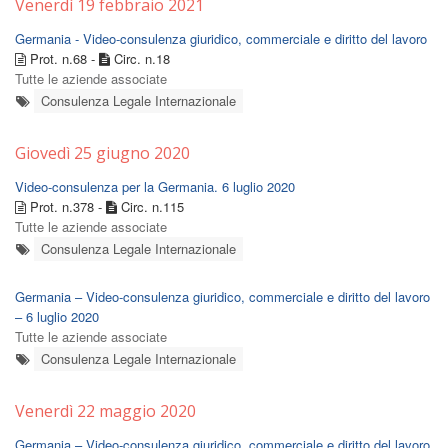
Venerdì 19 febbraio 2021
Germania - Video-consulenza giuridico, commerciale e diritto del lavoro
Prot. n.68 -
Circ. n.18
Tutte le aziende associate
Consulenza Legale Internazionale
Giovedì 25 giugno 2020
Video-consulenza per la Germania. 6 luglio 2020
Prot. n.378 -
Circ. n.115
Tutte le aziende associate
Consulenza Legale Internazionale
Germania – Video-consulenza giuridico, commerciale e diritto del lavoro
– 6 luglio 2020
Tutte le aziende associate
Consulenza Legale Internazionale
Venerdì 22 maggio 2020
Germania – Video-consulenza giuridico, commerciale e diritto del lavoro