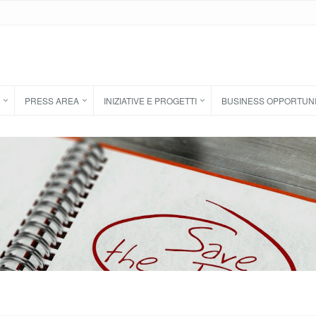
PRESS AREA
INIZIATIVE E PROGETTI
BUSINESS OPPORTUN