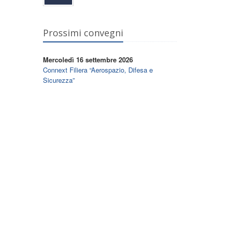
Prossimi convegni
Mercoledì 16 settembre 2026
Connext Filiera “Aerospazio, Difesa e
Sicurezza”