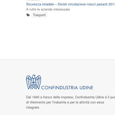
Sicurezza stradale – Divieti circolazione mezzi pesanti 2017
A tutte le aziende interessate
Trasporti
Dal 1945 a fianco delle imprese,
Confindustria Udine
è il pu
di riferimento per l’industria e per le attività con essa
integrate.