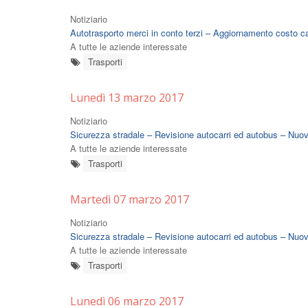
Notiziario
Autotrasporto merci in conto terzi – Aggiornamento costo carbu
A tutte le aziende interessate
Trasporti
Lunedì 13 marzo 2017
Notiziario
Sicurezza stradale – Revisione autocarri ed autobus – Nuov
A tutte le aziende interessate
Trasporti
Martedì 07 marzo 2017
Notiziario
Sicurezza stradale – Revisione autocarri ed autobus – Nuov
A tutte le aziende interessate
Trasporti
Lunedì 06 marzo 2017