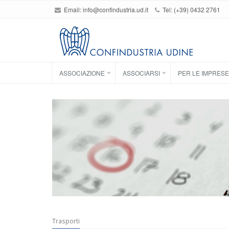
Email:
info@confindustria.ud.it
Tel: (+39) 0432 2761
ASSOCIAZIONE
ASSOCIARSI
PER LE IMPRESE
Trasporti