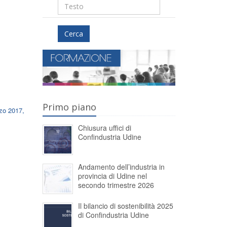
Cerca
Primo piano
rzo 2017,
Chiusura uffici di
Confindustria Udine
Andamento dell’industria in
provincia di Udine nel
secondo trimestre 2026
Il bilancio di sostenibilità 2025
di Confindustria Udine