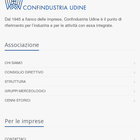
Dal 1945 a fianco delle imprese,
Confindustria Udine
è il punto di
riferimento per l’industria e per le attività con essa integrate.
Associazione
CHI SIAMO
CONSIGLIO DIRETTIVO
STRUTTURA
GRUPPI MERCEOLOGICI
CENNI STORICI
Per le imprese
CONTATTACI