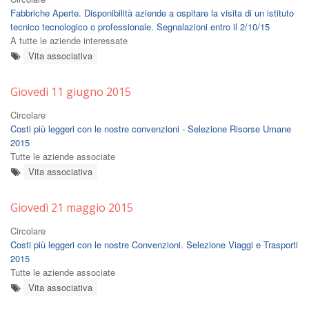
Fabbriche Aperte. Disponibilità aziende a ospitare la visita di un istituto
tecnico tecnologico o professionale. Segnalazioni entro il 2/10/15
A tutte le aziende interessate
Vita associativa
Giovedì 11 giugno 2015
Circolare
Costi più leggeri con le nostre convenzioni - Selezione Risorse Umane
2015
Tutte le aziende associate
Vita associativa
Giovedì 21 maggio 2015
Circolare
Costi più leggeri con le nostre Convenzioni. Selezione Viaggi e Trasporti
2015
Tutte le aziende associate
Vita associativa