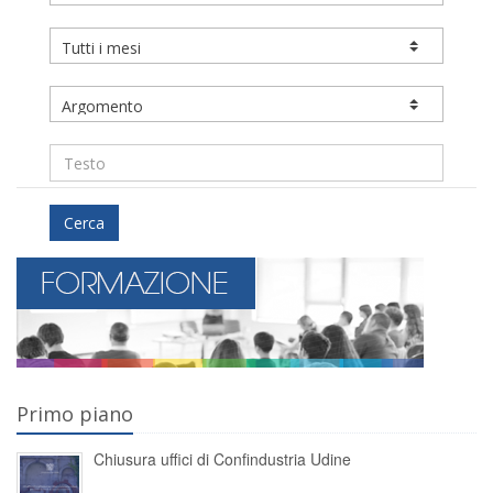
Cerca
Primo piano
Chiusura uffici di Confindustria Udine