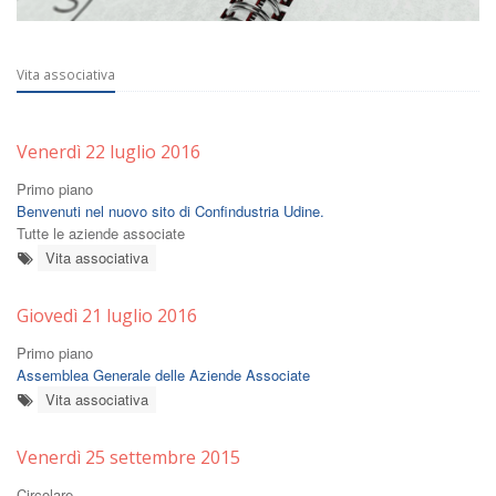
Vita associativa
Venerdì 22 luglio 2016
Primo piano
Benvenuti nel nuovo sito di Confindustria Udine.
Tutte le aziende associate
Vita associativa
Giovedì 21 luglio 2016
Primo piano
Assemblea Generale delle Aziende Associate
Vita associativa
Venerdì 25 settembre 2015
Circolare