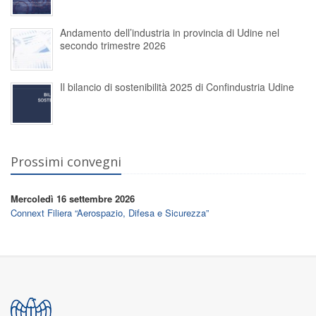
Andamento dell’industria in provincia di Udine nel
secondo trimestre 2026
Il bilancio di sostenibilità 2025 di Confindustria Udine
Prossimi convegni
Mercoledì 16 settembre 2026
Connext Filiera “Aerospazio, Difesa e Sicurezza”