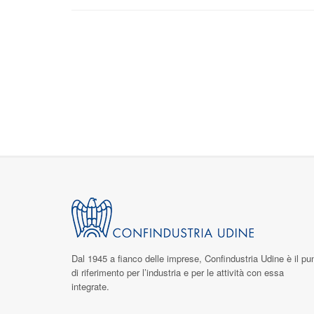
Dal 1945 a fianco delle imprese,
Confindustria Udine
è il pu
di riferimento per l’industria e per le attività con essa
integrate.