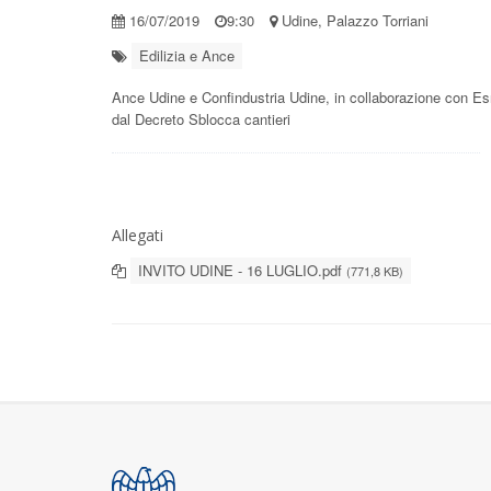
16/07/2019
9:30
Udine, Palazzo Torriani
Edilizia e Ance
Ance Udine e Confindustria Udine, in collaborazione con Esn
dal Decreto Sblocca cantieri
Allegati
INVITO UDINE - 16 LUGLIO.pdf
(771,8 KB)