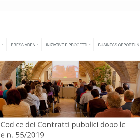
PRESS AREA
INIZIATIVE E PROGETTI
BUSINESS OPPORTUN
 Codice dei Contratti pubblici dopo le
ge n. 55/2019