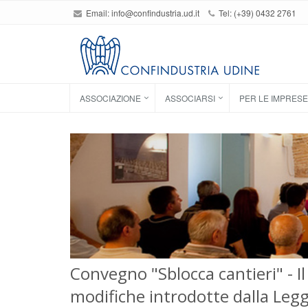
Email:
info@confindustria.ud.it
Tel: (+39) 0432 2761
ASSOCIAZIONE
ASSOCIARSI
PER LE IMPRESE
Convegno "Sblocca cantieri" - Il
modifiche introdotte dalla Leg