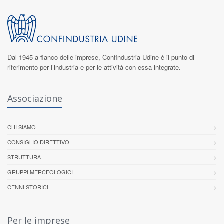
Dal 1945 a fianco delle imprese,
Confindustria Udine
è il punto di
riferimento per l’industria e per le attività con essa integrate.
Associazione
CHI SIAMO
CONSIGLIO DIRETTIVO
STRUTTURA
GRUPPI MERCEOLOGICI
CENNI STORICI
Per le imprese