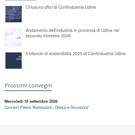
Chiusura uffici di Confindustria Udine
Andamento dell’industria in provincia di Udine nel
secondo trimestre 2026
Il bilancio di sostenibilità 2025 di Confindustria Udine
Prossimi convegni
Mercoledì 16 settembre 2026
Connext Filiera “Aerospazio, Difesa e Sicurezza”