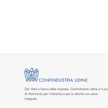
Dal 1945 a fianco delle imprese,
Confindustria Udine
è il pu
di riferimento per l’industria e per le attività con essa
integrate.