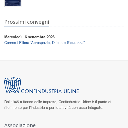
Prossimi convegni
Mercoledì 16 settembre 2026
Connext Filiera “Aerospazio, Difesa e Sicurezza”
Dal 1945 a fianco delle imprese,
Confindustria Udine
è il punto di
riferimento per l’industria e per le attività con essa integrate.
Associazione