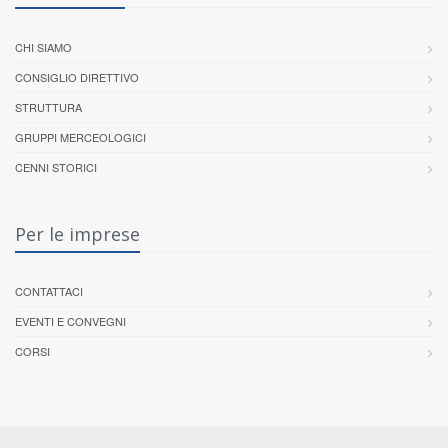
CHI SIAMO
CONSIGLIO DIRETTIVO
STRUTTURA
GRUPPI MERCEOLOGICI
CENNI STORICI
Per le imprese
CONTATTACI
EVENTI E CONVEGNI
CORSI