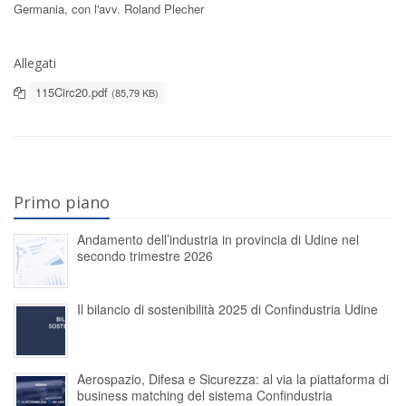
Germania, con l'avv. Roland Plecher
Allegati
115Circ20.pdf
(85,79 KB)
Primo piano
Andamento dell’industria in provincia di Udine nel
secondo trimestre 2026
Il bilancio di sostenibilità 2025 di Confindustria Udine
Aerospazio, Difesa e Sicurezza: al via la piattaforma di
business matching del sistema Confindustria