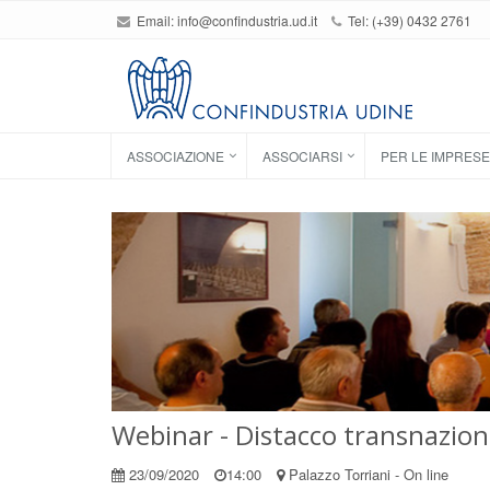
Email:
info@confindustria.ud.it
Tel: (+39) 0432 2761
ASSOCIAZIONE
ASSOCIARSI
PER LE IMPRESE
Webinar - Distacco transnazion
23/09/2020
14:00
Palazzo Torriani - On line