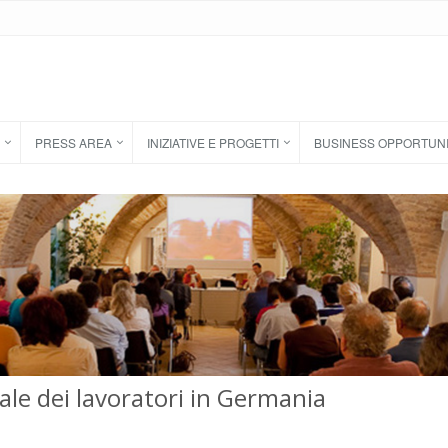
PRESS AREA
INIZIATIVE E PROGETTI
BUSINESS OPPORTUN
ale dei lavoratori in Germania