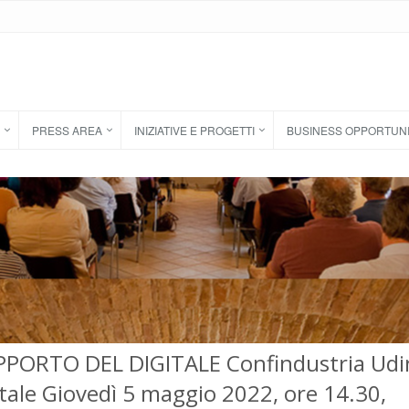
PRESS AREA
INIZIATIVE E PROGETTI
BUSINESS OPPORTUN
PORTO DEL DIGITALE Confindustria Udi
itale Giovedì 5 maggio 2022, ore 14.30,