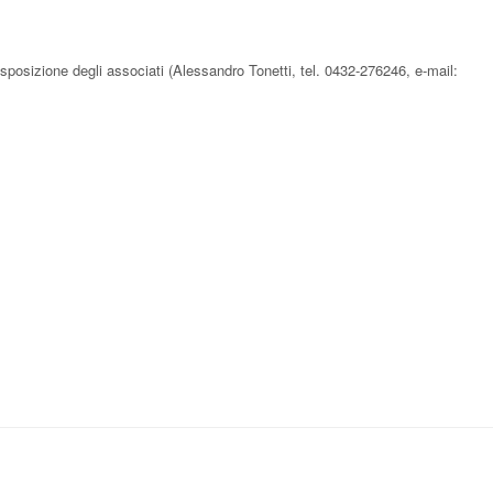
isposizione degli associati (Alessandro Tonetti, tel. 0432-276246, e-mail: