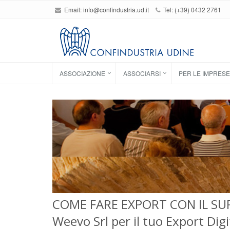
Email:
info@confindustria.ud.it
Tel: (+39) 0432 2761
ASSOCIAZIONE
ASSOCIARSI
PER LE IMPRESE
COME FARE EXPORT CON IL SUP
Weevo Srl per il tuo Export Dig