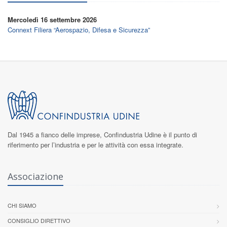
Mercoledì 16 settembre 2026
Connext Filiera “Aerospazio, Difesa e Sicurezza”
Dal 1945 a fianco delle imprese,
Confindustria Udine
è il punto di
riferimento per l’industria e per le attività con essa integrate.
Associazione
CHI SIAMO
CONSIGLIO DIRETTIVO