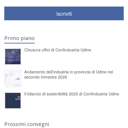
Iscriviti
Primo piano
Chiusura uffici di Confindustria Udine
Andamento dell’industria in provincia di Udine nel
secondo trimestre 2026
Il bilancio di sostenibilità 2025 di Confindustria Udine
Prossimi convegni