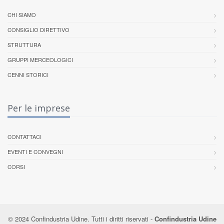
CHI SIAMO
CONSIGLIO DIRETTIVO
STRUTTURA
GRUPPI MERCEOLOGICI
CENNI STORICI
Per le imprese
CONTATTACI
EVENTI E CONVEGNI
CORSI
© 2024 Confindustria Udine. Tutti i diritti riservati -
Confindustria Udine