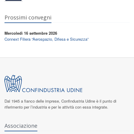
Prossimi convegni
Mercoledì 16 settembre 2026
Connext Filiera “Aerospazio, Difesa e Sicurezza”
Dal 1945 a fianco delle imprese,
Confindustria Udine
è il punto di
riferimento per l’industria e per le attività con essa integrate.
Associazione