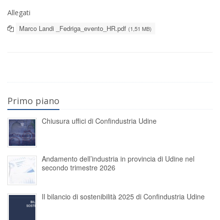
Allegati
Marco Landi _Fedriga_evento_HR.pdf
(1,51 MB)
Primo piano
Chiusura uffici di Confindustria Udine
Andamento dell’industria in provincia di Udine nel
secondo trimestre 2026
Il bilancio di sostenibilità 2025 di Confindustria Udine