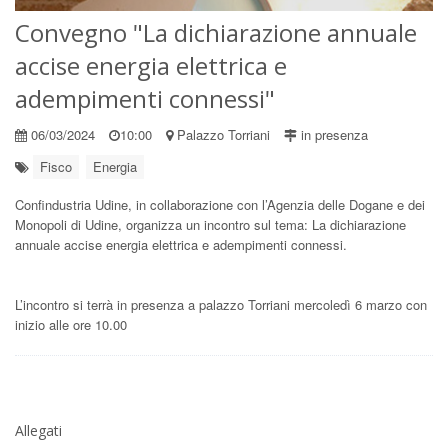
Convegno "La dichiarazione annuale
accise energia elettrica e
adempimenti connessi"
06/03/2024
10:00
Palazzo Torriani
in presenza
Fisco
Energia
Confindustria Udine, in collaborazione con l’Agenzia delle Dogane e dei
Monopoli di Udine, organizza un incontro sul tema: La dichiarazione
annuale accise energia elettrica e adempimenti connessi.
L’incontro si terrà in presenza a palazzo Torriani mercoledì 6 marzo con
inizio alle ore 10.00
Allegati