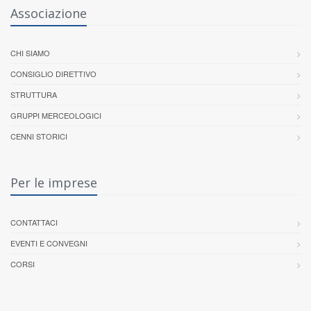
Associazione
CHI SIAMO
CONSIGLIO DIRETTIVO
STRUTTURA
GRUPPI MERCEOLOGICI
CENNI STORICI
Per le imprese
CONTATTACI
EVENTI E CONVEGNI
CORSI