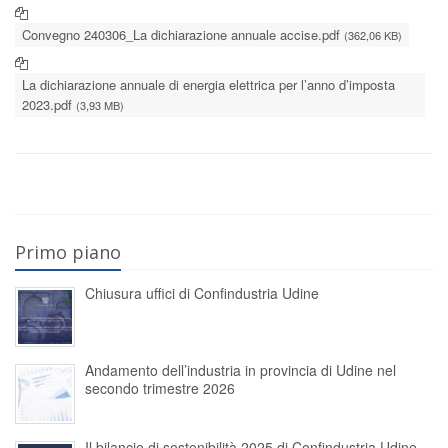
Convegno 240306_La dichiarazione annuale accise.pdf
(362,06 KB)
La dichiarazione annuale di energia elettrica per l’anno d’imposta
2023.pdf
(3,93 MB)
Primo piano
Chiusura uffici di Confindustria Udine
Andamento dell’industria in provincia di Udine nel
secondo trimestre 2026
Il bilancio di sostenibilità 2025 di Confindustria Udine