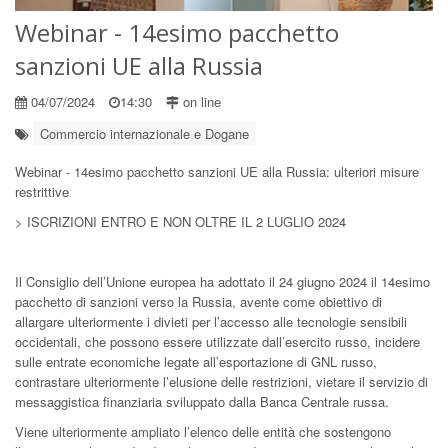
Webinar - 14esimo pacchetto
sanzioni UE alla Russia
04/07/2024
14:30
on line
Commercio internazionale e Dogane
Webinar - 14esimo pacchetto sanzioni UE alla Russia: ulteriori misure
restrittive
> ISCRIZIONI ENTRO E NON OLTRE IL 2 LUGLIO 2024
Il Consiglio dell’Unione europea ha adottato il 24 giugno 2024 il 14esimo
pacchetto di sanzioni verso la Russia, avente come obiettivo di
allargare ulteriormente i divieti per l’accesso alle tecnologie sensibili
occidentali, che possono essere utilizzate dall’esercito russo, incidere
sulle entrate economiche legate all’esportazione di GNL russo,
contrastare ulteriormente l’elusione delle restrizioni, vietare il servizio di
messaggistica finanziaria sviluppato dalla Banca Centrale russa.
Viene ulteriormente ampliato l’elenco delle entità che sostengono