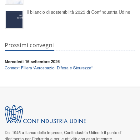
Il bilancio di sostenibilità 2025 di Confindustria Udine
Prossimi convegni
Mercoledì 16 settembre 2026
Connext Filiera “Aerospazio, Difesa e Sicurezza”
Dal 1945 a fianco delle imprese,
Confindustria Udine
è il punto di
riferimento per l’industria e per le attività con essa integrate.