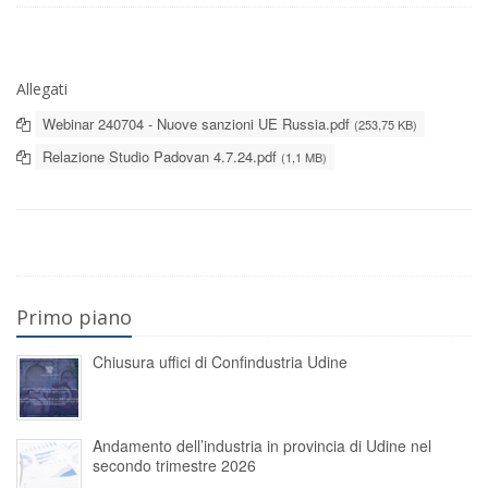
Allegati
Webinar 240704 - Nuove sanzioni UE Russia.pdf
(253,75 KB)
Relazione Studio Padovan 4.7.24.pdf
(1,1 MB)
Primo piano
Chiusura uffici di Confindustria Udine
Andamento dell’industria in provincia di Udine nel
secondo trimestre 2026