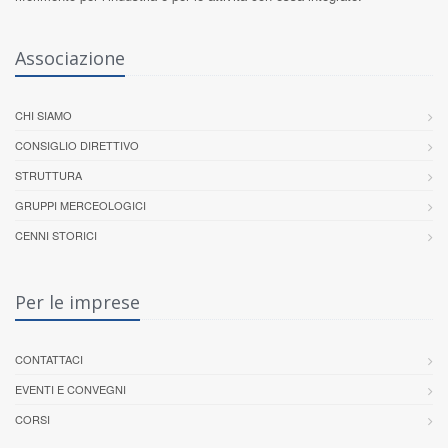
Associazione
CHI SIAMO
CONSIGLIO DIRETTIVO
STRUTTURA
GRUPPI MERCEOLOGICI
CENNI STORICI
Per le imprese
CONTATTACI
EVENTI E CONVEGNI
CORSI