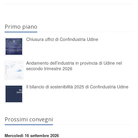
Primo piano
Chiusura uffici di Confindustria Udine
Andamento dell’industria in provincia di Udine nel
secondo trimestre 2026
Il bilancio di sostenibilità 2025 di Confindustria Udine
Prossimi convegni
Mercoledì 16 settembre 2026