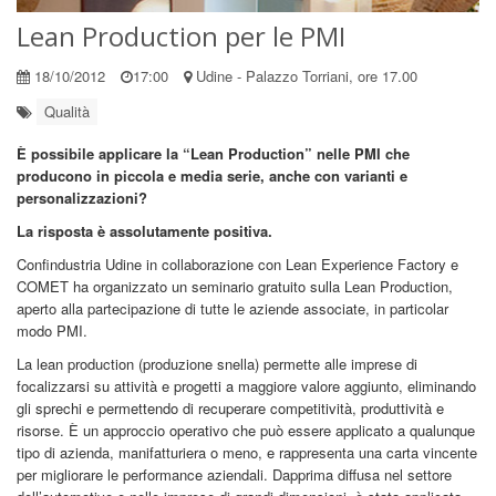
Lean Production per le PMI
18/10/2012
17:00
Udine - Palazzo Torriani, ore 17.00
Qualità
È possibile applicare la “Lean Production” nelle PMI che
producono in piccola e media serie, anche con varianti e
personalizzazioni?
La risposta è assolutamente positiva.
Confindustria Udine in collaborazione con Lean Experience Factory e
COMET ha organizzato un seminario gratuito sulla Lean Production,
aperto alla partecipazione di tutte le aziende associate, in particolar
modo PMI.
La lean production (produzione snella) permette alle imprese di
focalizzarsi su attività e progetti a maggiore valore aggiunto, eliminando
gli sprechi e permettendo di recuperare competitività, produttività e
risorse. È un approccio operativo che può essere applicato a qualunque
tipo di azienda, manifatturiera o meno, e rappresenta una carta vincente
per migliorare le performance aziendali. Dapprima diffusa nel settore