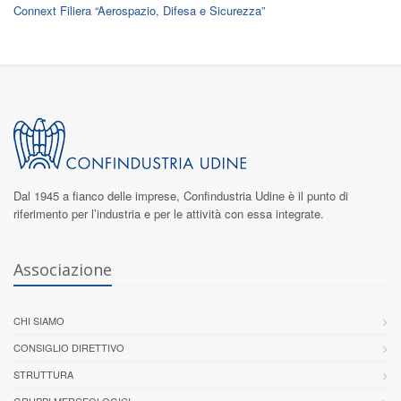
Connext Filiera “Aerospazio, Difesa e Sicurezza”
Dal 1945 a fianco delle imprese,
Confindustria Udine
è il punto di
riferimento per l’industria e per le attività con essa integrate.
Associazione
CHI SIAMO
CONSIGLIO DIRETTIVO
STRUTTURA